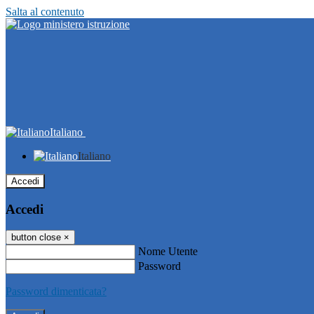
Salta al contenuto
Italiano
Italiano
Accedi
Accedi
button close
×
Nome Utente
Password
Password dimenticata?