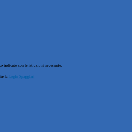
o indicato con le istruzioni necessarie.
ite la
Login Spaggiari