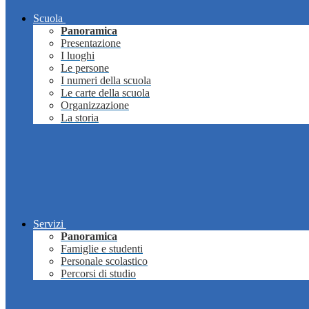
Scuola
Panoramica
Presentazione
I luoghi
Le persone
I numeri della scuola
Le carte della scuola
Organizzazione
La storia
Servizi
Panoramica
Famiglie e studenti
Personale scolastico
Percorsi di studio