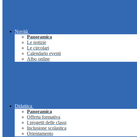
Novità
Panoramica
Le notizie
Le circolari
Calendario eventi
Albo online
Didattica
Panoramica
Offerta formativa
I progetti delle classi
Inclusione scolastica
Orientamento