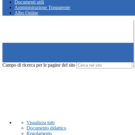
Documenti utili
Amministrazione Trasparente
Albo Online
Campo di ricerca per le pagine del sito
Visualizza tutti
Documento didattico
Regolamento