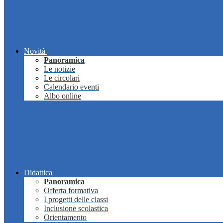
Novità
Panoramica
Le notizie
Le circolari
Calendario eventi
Albo online
Didattica
Panoramica
Offerta formativa
I progetti delle classi
Inclusione scolastica
Orientamento