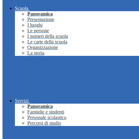
Scuola
Panoramica
Presentazione
I luoghi
Le persone
I numeri della scuola
Le carte della scuola
Organizzazione
La storia
Servizi
Panoramica
Famiglie e studenti
Personale scolastico
Percorsi di studio