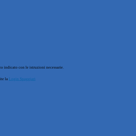
o indicato con le istruzioni necessarie.
ite la
Login Spaggiari