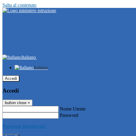
Salta al contenuto
Italiano
Italiano
Accedi
Accedi
button close
×
Nome Utente
Password
Password dimenticata?