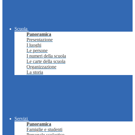
Scuola
Panoramica
Presentazione
I luoghi
Le persone
I numeri della scuola
Le carte della scuola
Organizzazione
La storia
Servizi
Panoramica
Famiglie e studenti
Personale scolastico