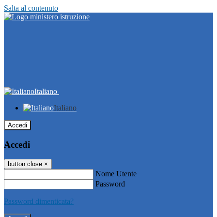
Salta al contenuto
Italiano
Italiano
Accedi
Accedi
button close
×
Nome Utente
Password
Password dimenticata?