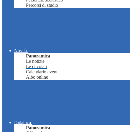
Percorsi di studio
Novità
Panoramica
Le notizie
Le circolari
Calendario eventi
Albo online
Didattica
Panoramica