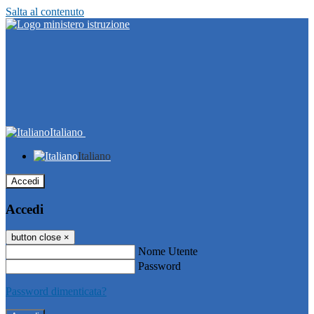
Salta al contenuto
Italiano
Italiano
Accedi
Accedi
button close
×
Nome Utente
Password
Password dimenticata?