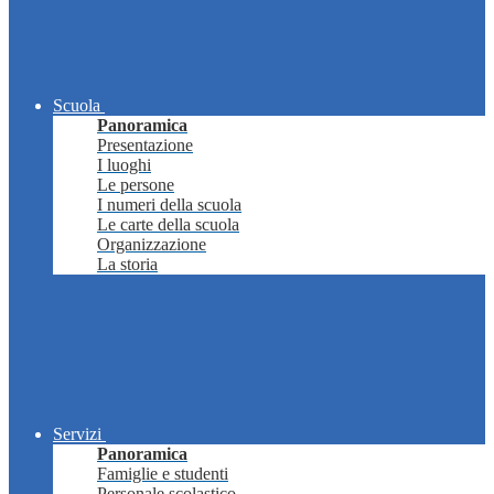
Scuola
Panoramica
Presentazione
I luoghi
Le persone
I numeri della scuola
Le carte della scuola
Organizzazione
La storia
Servizi
Panoramica
Famiglie e studenti
Personale scolastico