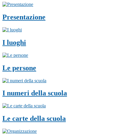
Presentazione
I luoghi
Le persone
I numeri della scuola
Le carte della scuola