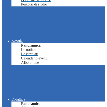
Percorsi di studio
Novità
Panoramica
Le notizie
Le circolari
Calendario eventi
Albo online
Didattica
Panoramica