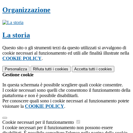
Organizzazione
La storia
Questo sito o gli strumenti terzi da questo utilizzati si avvalgono di
cookie necessari al funzionamento ed utili alle finalità illustrate nella
COOKIE POLICY
.
Personalizza
Rifiuta tutti
i cookies
Accetta tutti
i cookies
Gestione cookie
In questa schermata è possibile scegliere quali cookie consentire.
I cookie necessari sono quelli che consentono il funzionamento della
piattaforma e non è possibile disabilitarli.
Per conoscere quali sono i cookie necessari al funzionamento potete
visionare la
COOKIE POLICY
.
Cookie necessari per il funzionamento
I cookie necessari per il funzionamento non possono essere
disabilitati. È possibile consultare l'elenco nella pagina della cookie