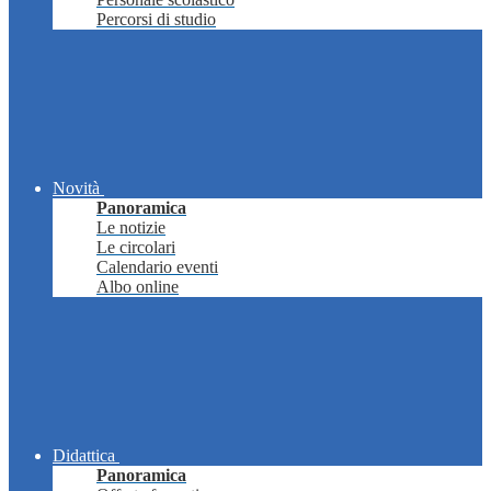
Percorsi di studio
Novità
Panoramica
Le notizie
Le circolari
Calendario eventi
Albo online
Didattica
Panoramica