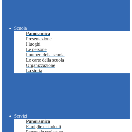
Scuola
Panoramica
Presentazione
I luoghi
Le persone
I numeri della scuola
Le carte della scuola
Organizzazione
La storia
Servizi
Panoramica
Famiglie e studenti
Personale scolastico