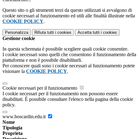
Questo sito o gli strumenti terzi da questo utilizzati si avvalgono di
cookie necessari al funzionamento ed utili alle finalità illustrate nella
COOKIE POLICY
.
Personalizza
Rifiuta tutti
i cookies
Accetta tutti
i cookies
Gestione cookie
In questa schermata è possibile scegliere quali cookie consentire.
I cookie necessari sono quelli che consentono il funzionamento della
piattaforma e non è possibile disabilitarli.
Per conoscere quali sono i cookie necessari al funzionamento potete
visionare la
COOKIE POLICY
.
Cookie necessari per il funzionamento
I cookie necessari per il funzionamento non possono essere
disabilitati. È possibile consultare l'elenco nella pagina della cookie
policy.
www.boscardin.edu.it
Nome
Tipologia
Proprieta
Descrizione