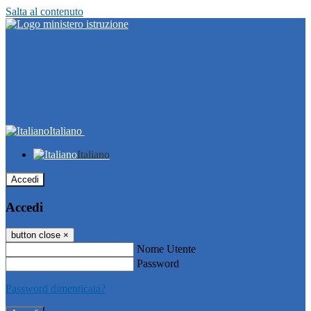
Salta al contenuto
Italiano
Italiano
Accedi
Accedi
button close
×
Nome Utente
Password
Password dimenticata?