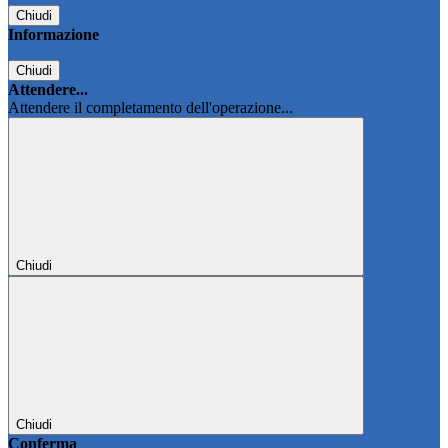
Chiudi
Informazione
Chiudi
Attendere...
Attendere il completamento dell'operazione...
Chiudi
Chiudi
Conferma