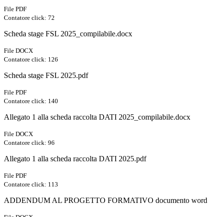
File PDF
Contatore click: 72
Scheda stage FSL 2025_compilabile.docx
File DOCX
Contatore click: 126
Scheda stage FSL 2025.pdf
File PDF
Contatore click: 140
Allegato 1 alla scheda raccolta DATI 2025_compilabile.docx
File DOCX
Contatore click: 96
Allegato 1 alla scheda raccolta DATI 2025.pdf
File PDF
Contatore click: 113
ADDENDUM AL PROGETTO FORMATIVO documento word