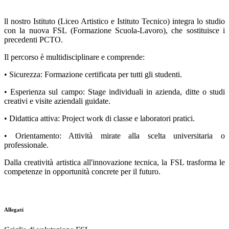
.
ll nostro Istituto (Liceo Artistico e Istituto Tecnico) integra lo studio
con la nuova FSL (Formazione Scuola-Lavoro), che sostituisce i
precedenti PCTO.
Il percorso è multidisciplinare e comprende:
• Sicurezza: Formazione certificata per tutti gli studenti.
• Esperienza sul campo: Stage individuali in azienda, ditte o studi
creativi e visite aziendali guidate.
• Didattica attiva: Project work di classe e laboratori pratici.
• Orientamento: Attività mirate alla scelta universitaria o
professionale.
Dalla creatività artistica all'innovazione tecnica, la FSL trasforma le
competenze in opportunità concrete per il futuro.
.
Allegati