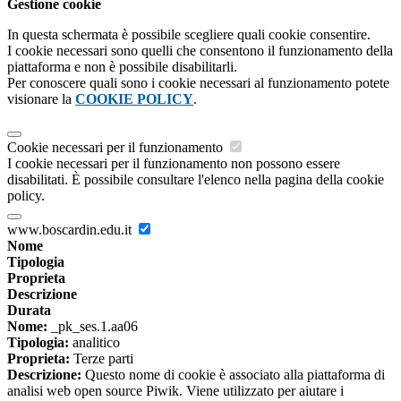
Gestione cookie
In questa schermata è possibile scegliere quali cookie consentire.
I cookie necessari sono quelli che consentono il funzionamento della
piattaforma e non è possibile disabilitarli.
Per conoscere quali sono i cookie necessari al funzionamento potete
visionare la
COOKIE POLICY
.
Cookie necessari per il funzionamento
I cookie necessari per il funzionamento non possono essere
disabilitati. È possibile consultare l'elenco nella pagina della cookie
policy.
www.boscardin.edu.it
Nome
Tipologia
Proprieta
Descrizione
Durata
Nome:
_pk_ses.1.aa06
Tipologia:
analitico
Proprieta:
Terze parti
Descrizione:
Questo nome di cookie è associato alla piattaforma di
analisi web open source Piwik. Viene utilizzato per aiutare i