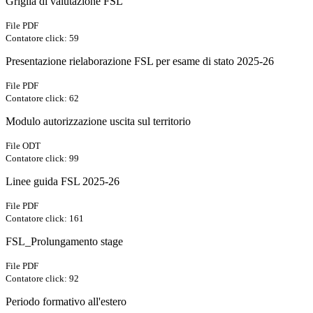
Griglia di valutazione FSL
File PDF
Contatore click: 59
Presentazione rielaborazione FSL per esame di stato 2025-26
File PDF
Contatore click: 62
Modulo autorizzazione uscita sul territorio
File ODT
Contatore click: 99
Linee guida FSL 2025-26
File PDF
Contatore click: 161
FSL_Prolungamento stage
File PDF
Contatore click: 92
Periodo formativo all'estero