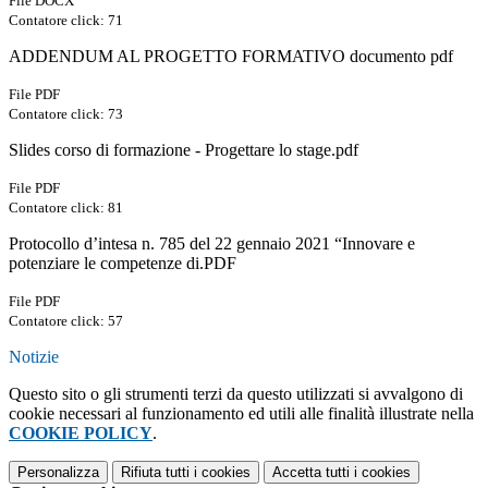
File DOCX
Contatore click: 71
ADDENDUM AL PROGETTO FORMATIVO documento pdf
File PDF
Contatore click: 73
Slides corso di formazione - Progettare lo stage.pdf
File PDF
Contatore click: 81
Protocollo d’intesa n. 785 del 22 gennaio 2021 “Innovare e
potenziare le competenze di.PDF
File PDF
Contatore click: 57
Notizie
Questo sito o gli strumenti terzi da questo utilizzati si avvalgono di
cookie necessari al funzionamento ed utili alle finalità illustrate nella
COOKIE POLICY
.
Personalizza
Rifiuta tutti
i cookies
Accetta tutti
i cookies