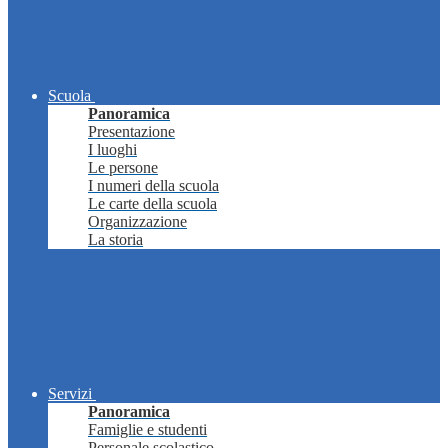
Scuola
Panoramica
Presentazione
I luoghi
Le persone
I numeri della scuola
Le carte della scuola
Organizzazione
La storia
Servizi
Panoramica
Famiglie e studenti
Personale scolastico