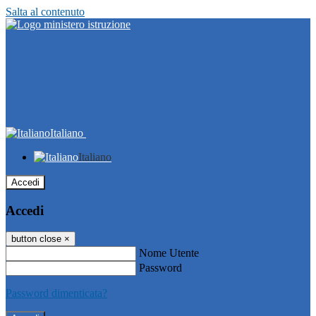
Salta al contenuto
Italiano
Italiano
Accedi
Accedi
button close
×
Nome Utente
Password
Password dimenticata?