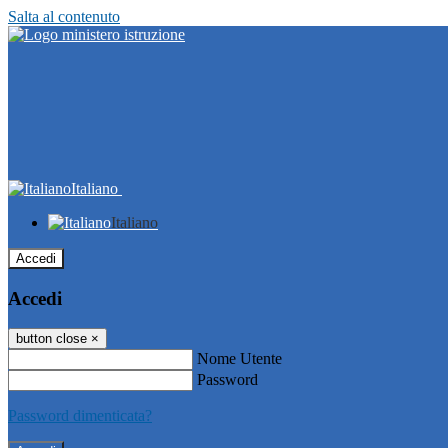
Salta al contenuto
Italiano
Italiano
Accedi
Accedi
button close
×
Nome Utente
Password
Password dimenticata?