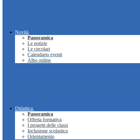
Novità
Panoramica
Le notizie
Le circolari
Calendario eventi
Albo online
Didattica
Panoramica
Offerta formativa
I progetti delle classi
Inclusione scolastica
Orientamento