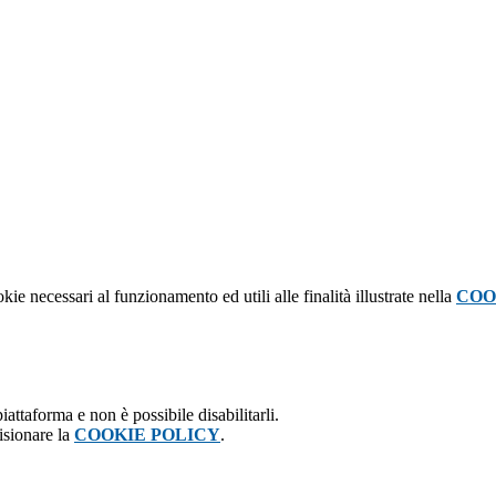
kie necessari al funzionamento ed utili alle finalità illustrate nella
COO
attaforma e non è possibile disabilitarli.
isionare la
COOKIE POLICY
.