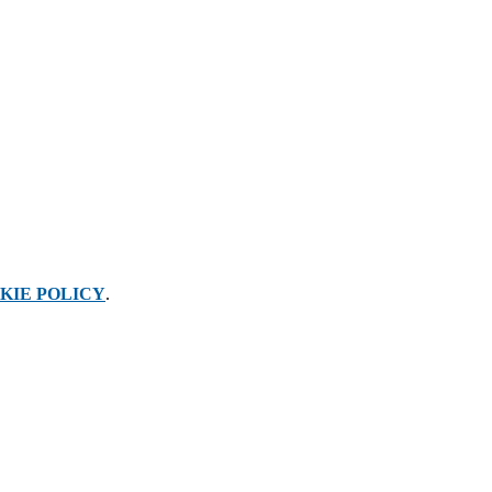
KIE POLICY
.