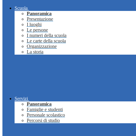
Scuola
Panoramica
Presentazione
I luoghi
Le persone
I numeri della scuola
Le carte della scuola
Organizzazione
La storia
Servizi
Panoramica
Famiglie e studenti
Personale scolastico
Percorsi di studio