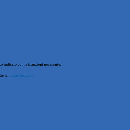
o indicato con le istruzioni necessarie.
ite la
Login Spaggiari