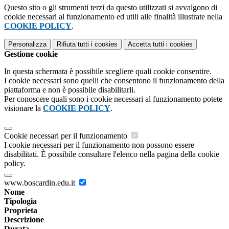
Questo sito o gli strumenti terzi da questo utilizzati si avvalgono di
cookie necessari al funzionamento ed utili alle finalità illustrate nella
COOKIE POLICY
.
Personalizza
Rifiuta tutti
i cookies
Accetta tutti
i cookies
Gestione cookie
In questa schermata è possibile scegliere quali cookie consentire.
I cookie necessari sono quelli che consentono il funzionamento della
piattaforma e non è possibile disabilitarli.
Per conoscere quali sono i cookie necessari al funzionamento potete
visionare la
COOKIE POLICY
.
Cookie necessari per il funzionamento
I cookie necessari per il funzionamento non possono essere
disabilitati. È possibile consultare l'elenco nella pagina della cookie
policy.
www.boscardin.edu.it
Nome
Tipologia
Proprieta
Descrizione
Durata