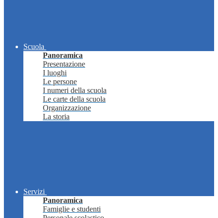
Scuola
Panoramica
Presentazione
I luoghi
Le persone
I numeri della scuola
Le carte della scuola
Organizzazione
La storia
Servizi
Panoramica
Famiglie e studenti
Personale scolastico