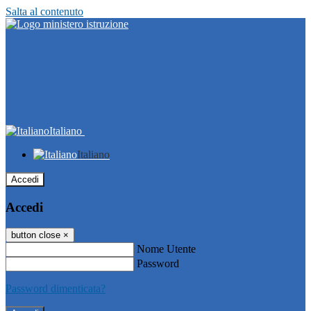
Salta al contenuto
Italiano
Italiano
Accedi
Accedi
button close
×
Nome Utente
Password
Password dimenticata?