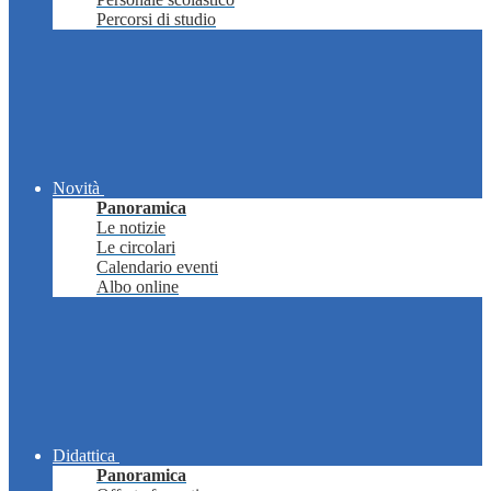
Percorsi di studio
Novità
Panoramica
Le notizie
Le circolari
Calendario eventi
Albo online
Didattica
Panoramica