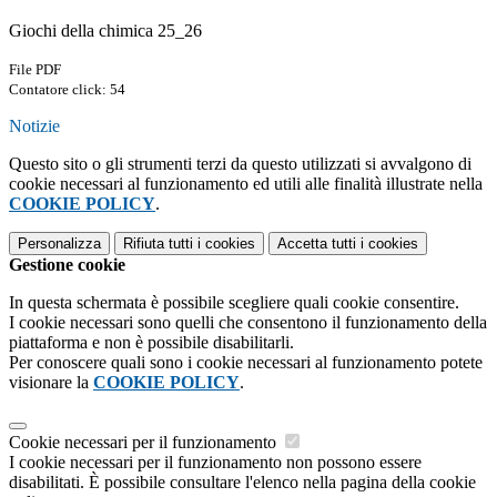
Giochi della chimica 25_26
File PDF
Contatore click: 54
Notizie
Questo sito o gli strumenti terzi da questo utilizzati si avvalgono di
cookie necessari al funzionamento ed utili alle finalità illustrate nella
COOKIE POLICY
.
Personalizza
Rifiuta tutti
i cookies
Accetta tutti
i cookies
Gestione cookie
In questa schermata è possibile scegliere quali cookie consentire.
I cookie necessari sono quelli che consentono il funzionamento della
piattaforma e non è possibile disabilitarli.
Per conoscere quali sono i cookie necessari al funzionamento potete
visionare la
COOKIE POLICY
.
Cookie necessari per il funzionamento
I cookie necessari per il funzionamento non possono essere
disabilitati. È possibile consultare l'elenco nella pagina della cookie