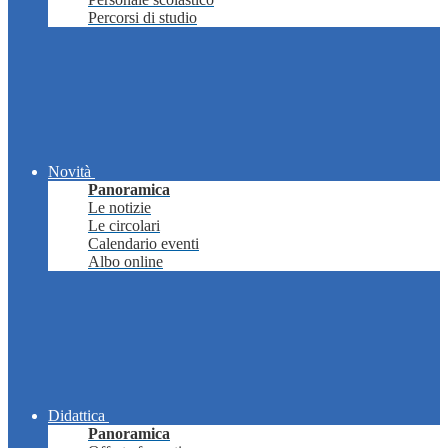
Percorsi di studio
Novità
Panoramica
Le notizie
Le circolari
Calendario eventi
Albo online
Didattica
Panoramica