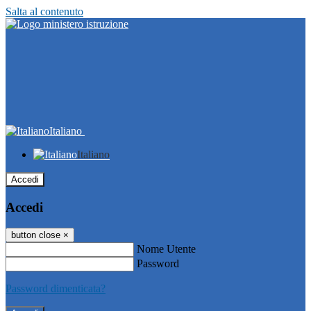
Salta al contenuto
Italiano
Italiano
Accedi
Accedi
button close
×
Nome Utente
Password
Password dimenticata?