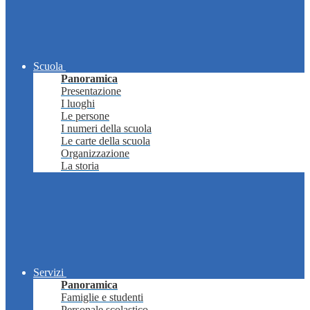
Scuola
Panoramica
Presentazione
I luoghi
Le persone
I numeri della scuola
Le carte della scuola
Organizzazione
La storia
Servizi
Panoramica
Famiglie e studenti
Personale scolastico