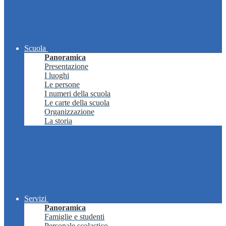
Scuola
Panoramica
Presentazione
I luoghi
Le persone
I numeri della scuola
Le carte della scuola
Organizzazione
La storia
Servizi
Panoramica
Famiglie e studenti
Personale scolastico