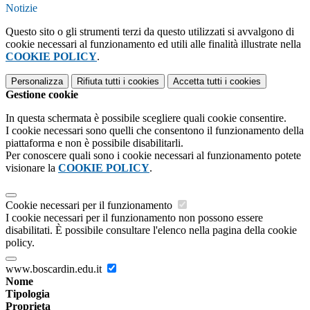
Notizie
Questo sito o gli strumenti terzi da questo utilizzati si avvalgono di
cookie necessari al funzionamento ed utili alle finalità illustrate nella
COOKIE POLICY
.
Personalizza
Rifiuta tutti
i cookies
Accetta tutti
i cookies
Gestione cookie
In questa schermata è possibile scegliere quali cookie consentire.
I cookie necessari sono quelli che consentono il funzionamento della
piattaforma e non è possibile disabilitarli.
Per conoscere quali sono i cookie necessari al funzionamento potete
visionare la
COOKIE POLICY
.
Cookie necessari per il funzionamento
I cookie necessari per il funzionamento non possono essere
disabilitati. È possibile consultare l'elenco nella pagina della cookie
policy.
www.boscardin.edu.it
Nome
Tipologia
Proprieta