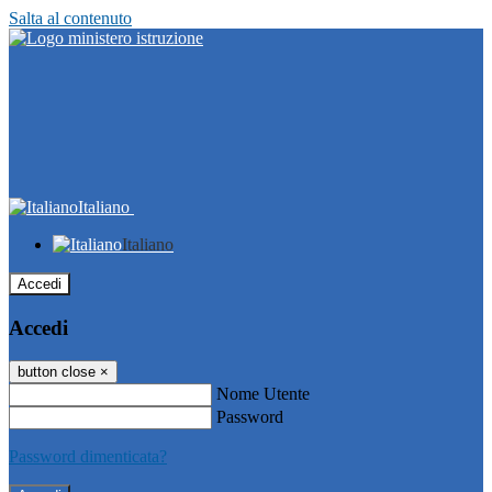
Salta al contenuto
Italiano
Italiano
Accedi
Accedi
button close
×
Nome Utente
Password
Password dimenticata?