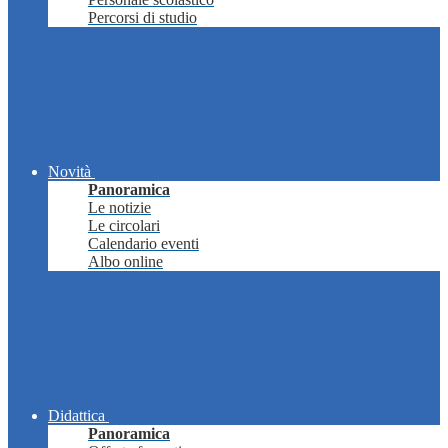
Percorsi di studio
Novità
Panoramica
Le notizie
Le circolari
Calendario eventi
Albo online
Didattica
Panoramica