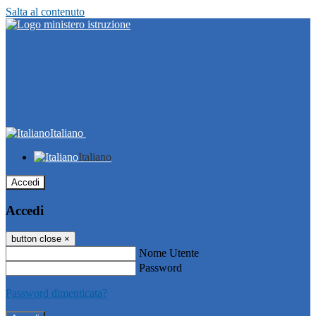
Salta al contenuto
Italiano
Italiano
Accedi
Accedi
button close
×
Nome Utente
Password
Password dimenticata?