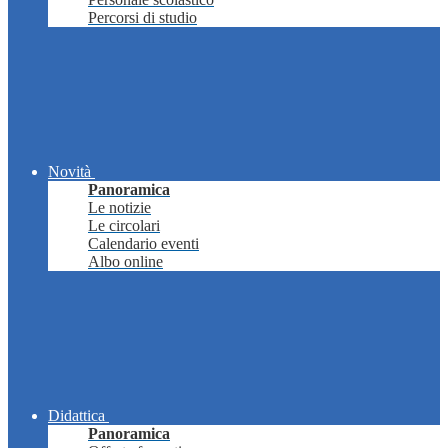
Percorsi di studio
Novità
Panoramica
Le notizie
Le circolari
Calendario eventi
Albo online
Didattica
Panoramica