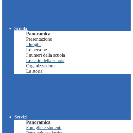
Scuola
Panoramica
Presentazione
I luoghi
Le persone
I numeri della scuola
Le carte della scuola
Organizzazione
La storia
Servizi
Panoramica
Famiglie e studenti
Personale scolastico