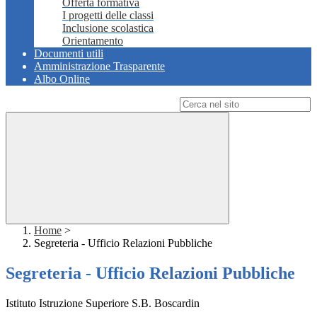
Offerta formativa
I progetti delle classi
Inclusione scolastica
Orientamento
Documenti utili
Amministrazione Trasparente
Albo Online
Campo di ricerca per le pagine del sito
Home
>
Segreteria - Ufficio Relazioni Pubbliche
Segreteria - Ufficio Relazioni Pubbliche
Istituto Istruzione Superiore S.B. Boscardin