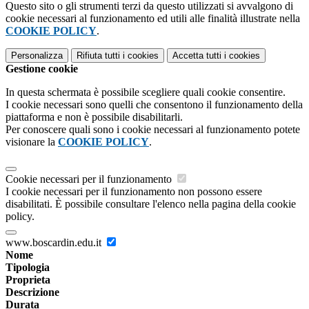
Questo sito o gli strumenti terzi da questo utilizzati si avvalgono di
cookie necessari al funzionamento ed utili alle finalità illustrate nella
COOKIE POLICY
.
Personalizza
Rifiuta tutti
i cookies
Accetta tutti
i cookies
Gestione cookie
In questa schermata è possibile scegliere quali cookie consentire.
I cookie necessari sono quelli che consentono il funzionamento della
piattaforma e non è possibile disabilitarli.
Per conoscere quali sono i cookie necessari al funzionamento potete
visionare la
COOKIE POLICY
.
Cookie necessari per il funzionamento
I cookie necessari per il funzionamento non possono essere
disabilitati. È possibile consultare l'elenco nella pagina della cookie
policy.
www.boscardin.edu.it
Nome
Tipologia
Proprieta
Descrizione
Durata