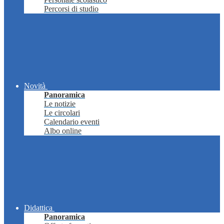
Percorsi di studio
Novità
Panoramica
Le notizie
Le circolari
Calendario eventi
Albo online
Didattica
Panoramica