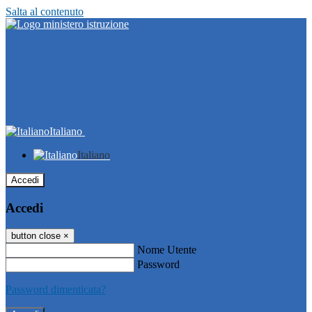
Salta al contenuto
Italiano
Italiano
Accedi
Accedi
button close
×
Nome Utente
Password
Password dimenticata?