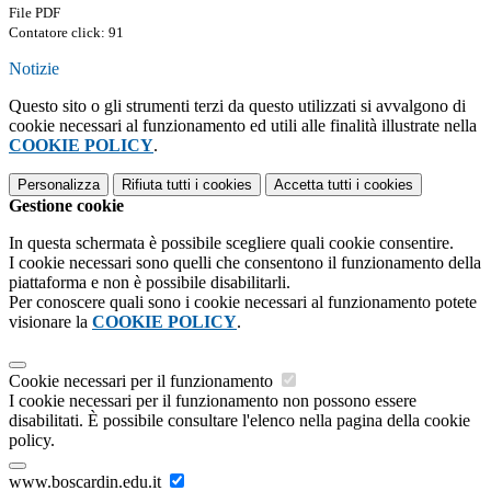
File PDF
Contatore click: 91
Notizie
Questo sito o gli strumenti terzi da questo utilizzati si avvalgono di
cookie necessari al funzionamento ed utili alle finalità illustrate nella
COOKIE POLICY
.
Personalizza
Rifiuta tutti
i cookies
Accetta tutti
i cookies
Gestione cookie
In questa schermata è possibile scegliere quali cookie consentire.
I cookie necessari sono quelli che consentono il funzionamento della
piattaforma e non è possibile disabilitarli.
Per conoscere quali sono i cookie necessari al funzionamento potete
visionare la
COOKIE POLICY
.
Cookie necessari per il funzionamento
I cookie necessari per il funzionamento non possono essere
disabilitati. È possibile consultare l'elenco nella pagina della cookie
policy.
www.boscardin.edu.it