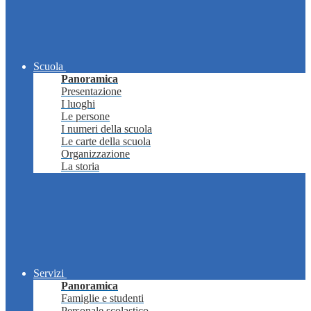
Scuola
Panoramica
Presentazione
I luoghi
Le persone
I numeri della scuola
Le carte della scuola
Organizzazione
La storia
Servizi
Panoramica
Famiglie e studenti
Personale scolastico