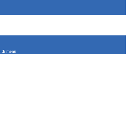
i di menu