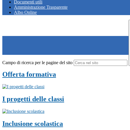
Documenti utili
Amministrazione Trasparente
Albo Online
Campo di ricerca per le pagine del sito
Offerta formativa
I progetti delle classi
Inclusione scolastica