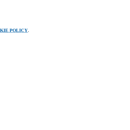
KIE POLICY
.