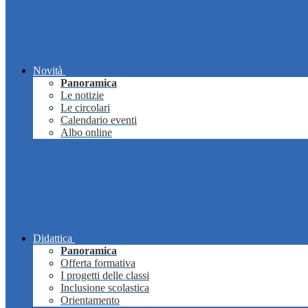
Novità
Panoramica
Le notizie
Le circolari
Calendario eventi
Albo online
Didattica
Panoramica
Offerta formativa
I progetti delle classi
Inclusione scolastica
Orientamento