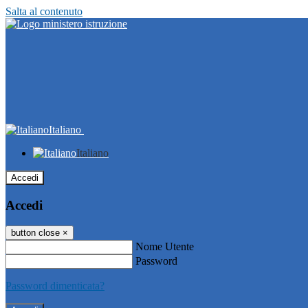
Salta al contenuto
Italiano
Italiano
Accedi
Accedi
button close
×
Nome Utente
Password
Password dimenticata?