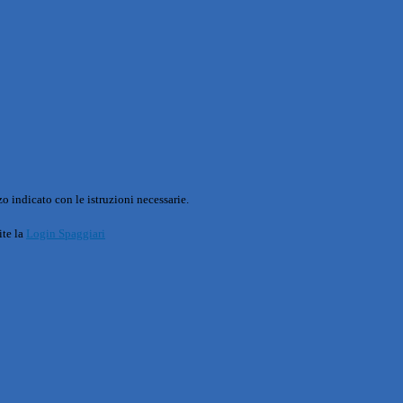
o indicato con le istruzioni necessarie.
ite la
Login Spaggiari