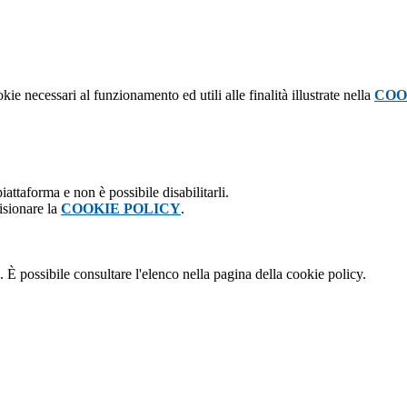
kie necessari al funzionamento ed utili alle finalità illustrate nella
COO
attaforma e non è possibile disabilitarli.
isionare la
COOKIE POLICY
.
 È possibile consultare l'elenco nella pagina della cookie policy.