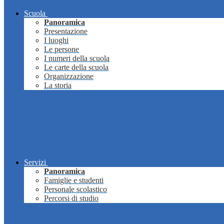
Scuola
Panoramica
Presentazione
I luoghi
Le persone
I numeri della scuola
Le carte della scuola
Organizzazione
La storia
Servizi
Panoramica
Famiglie e studenti
Personale scolastico
Percorsi di studio