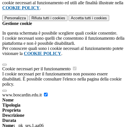
cookie necessari al funzionamento ed utili alle finalità illustrate nella
COOKIE POLICY
.
Personalizza
Rifiuta tutti
i cookies
Accetta tutti
i cookies
Gestione cookie
In questa schermata è possibile scegliere quali cookie consentire.
I cookie necessari sono quelli che consentono il funzionamento della
piattaforma e non è possibile disabilitarli.
Per conoscere quali sono i cookie necessari al funzionamento potete
visionare la
COOKIE POLICY
.
Cookie necessari per il funzionamento
I cookie necessari per il funzionamento non possono essere
disabilitati. È possibile consultare l'elenco nella pagina della cookie
policy.
www.boscardin.edu.it
Nome
Tipologia
Proprieta
Descrizione
Durata
Nome:
_pk_ses.1.aa06