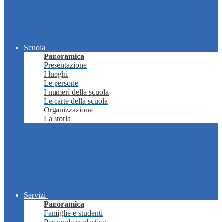
Scuola
Panoramica
Presentazione
I luoghi
Le persone
I numeri della scuola
Le carte della scuola
Organizzazione
La storia
Servizi
Panoramica
Famiglie e studenti
Personale scolastico