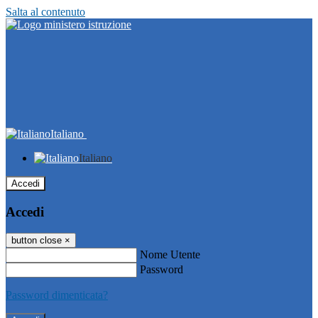
Salta al contenuto
Italiano
Italiano
Accedi
Accedi
button close
×
Nome Utente
Password
Password dimenticata?