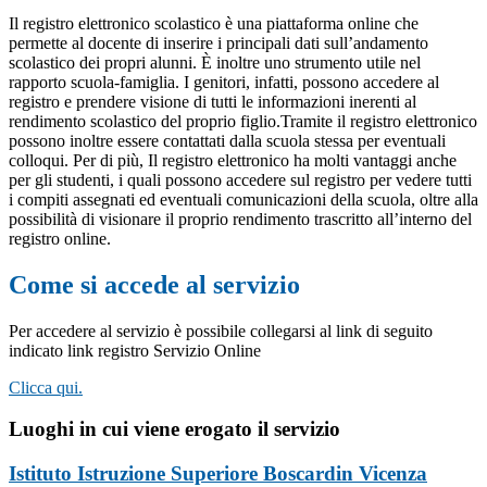
Il registro elettronico scolastico è una piattaforma online che
permette al docente di inserire i principali dati sull’andamento
scolastico dei propri alunni. È inoltre uno strumento utile nel
rapporto scuola-famiglia. I genitori, infatti, possono accedere al
registro e prendere visione di tutti le informazioni inerenti al
rendimento scolastico del proprio figlio.Tramite il registro elettronico
possono inoltre essere contattati dalla scuola stessa per eventuali
colloqui. Per di più, Il registro elettronico ha molti vantaggi anche
per gli studenti, i quali possono accedere sul registro per vedere tutti
i compiti assegnati ed eventuali comunicazioni della scuola, oltre alla
possibilità di visionare il proprio rendimento trascritto all’interno del
registro online.
Come si accede al servizio
Per accedere al servizio è possibile collegarsi al link di seguito
indicato link registro Servizio Online
Clicca qui.
Luoghi in cui viene erogato il servizio
Istituto Istruzione Superiore Boscardin Vicenza