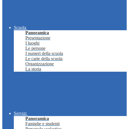
Scuola
Panoramica
Presentazione
I luoghi
Le persone
I numeri della scuola
Le carte della scuola
Organizzazione
La storia
Servizi
Panoramica
Famiglie e studenti
Personale scolastico