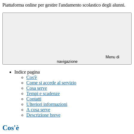
Piattaforma online per gestire l'andamento scolastico degli alunni.
Menu di
navigazione
Indice pagina
Cos'è
Come si accede al servizio
Cosa serve
Tempi e scadenze
Contatti
Ulteriori informazioni
A cosa serve
Descrizione breve
Cos'è