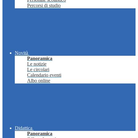
Percorsi di studio
Novità
Panoramica
Le notizie
Le circolari
Calendario eventi
Albo online
Didattica
Panoramica