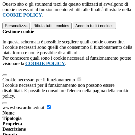
Questo sito o gli strumenti terzi da questo utilizzati si avvalgono di
cookie necessari al funzionamento ed utili alle finalità illustrate nella
COOKIE POLICY
.
Personalizza
Rifiuta tutti
i cookies
Accetta tutti
i cookies
Gestione cookie
In questa schermata è possibile scegliere quali cookie consentire.
I cookie necessari sono quelli che consentono il funzionamento della
piattaforma e non è possibile disabilitarli.
Per conoscere quali sono i cookie necessari al funzionamento potete
visionare la
COOKIE POLICY
.
Cookie necessari per il funzionamento
I cookie necessari per il funzionamento non possono essere
disabilitati. È possibile consultare l'elenco nella pagina della cookie
policy.
www.boscardin.edu.it
Nome
Tipologia
Proprieta
Descrizione
Durata