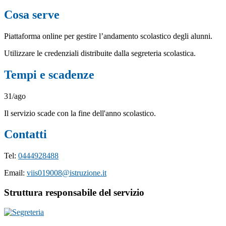
Cosa serve
Piattaforma online per gestire l’andamento scolastico degli alunni.
Utilizzare le credenziali distribuite dalla segreteria scolastica.
Tempi e scadenze
31/ago
Il servizio scade con la fine dell'anno scolastico.
Contatti
Tel:
0444928488
Email:
viis019008@istruzione.it
Struttura responsabile del servizio