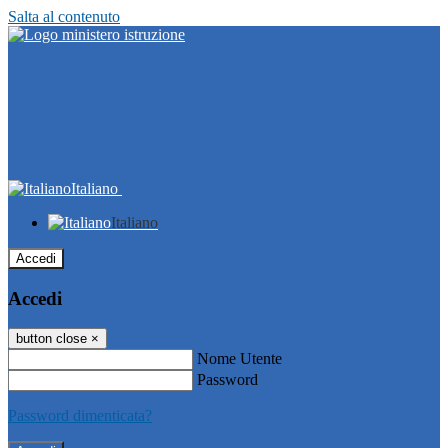
Salta al contenuto
Italiano
Italiano
Accedi
Accedi
button close
×
Nome Utente
Password
Password dimenticata?