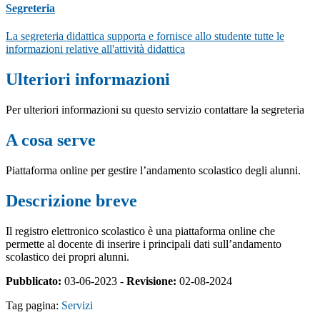
Segreteria
La segreteria didattica supporta e fornisce allo studente tutte le
informazioni relative all'attività didattica
Ulteriori informazioni
Per ulteriori informazioni su questo servizio contattare la segreteria
A cosa serve
Piattaforma online per gestire l’andamento scolastico degli alunni.
Descrizione breve
Il registro elettronico scolastico è una piattaforma online che
permette al docente di inserire i principali dati sull’andamento
scolastico dei propri alunni.
Pubblicato:
03-06-2023 -
Revisione:
02-08-2024
Tag pagina:
Servizi