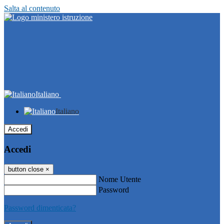
Salta al contenuto
Italiano
Italiano
Accedi
Accedi
button close
×
Nome Utente
Password
Password dimenticata?