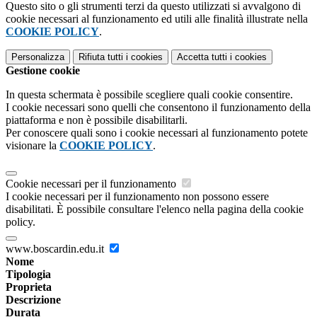
Questo sito o gli strumenti terzi da questo utilizzati si avvalgono di
cookie necessari al funzionamento ed utili alle finalità illustrate nella
COOKIE POLICY
.
Personalizza
Rifiuta tutti
i cookies
Accetta tutti
i cookies
Gestione cookie
In questa schermata è possibile scegliere quali cookie consentire.
I cookie necessari sono quelli che consentono il funzionamento della
piattaforma e non è possibile disabilitarli.
Per conoscere quali sono i cookie necessari al funzionamento potete
visionare la
COOKIE POLICY
.
Cookie necessari per il funzionamento
I cookie necessari per il funzionamento non possono essere
disabilitati. È possibile consultare l'elenco nella pagina della cookie
policy.
www.boscardin.edu.it
Nome
Tipologia
Proprieta
Descrizione
Durata