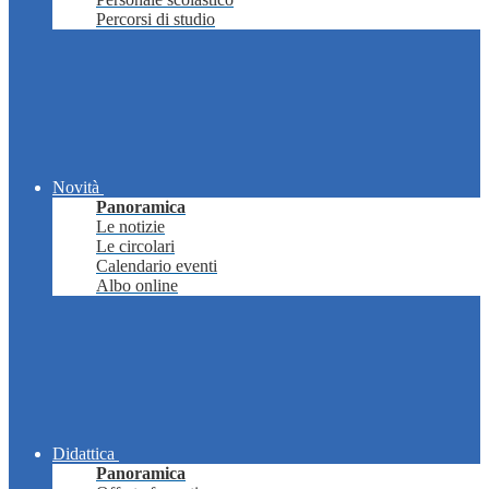
Percorsi di studio
Novità
Panoramica
Le notizie
Le circolari
Calendario eventi
Albo online
Didattica
Panoramica