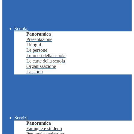
Scuola
Panoramica
Presentazione
I luoghi
Le persone
I numeri della scuola
Le carte della scuola
Organizzazione
La storia
Servizi
Panoramica
Famiglie e studenti
Personale scolastico