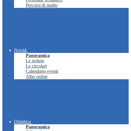
Percorsi di studio
Novità
Panoramica
Le notizie
Le circolari
Calendario eventi
Albo online
Didattica
Panoramica