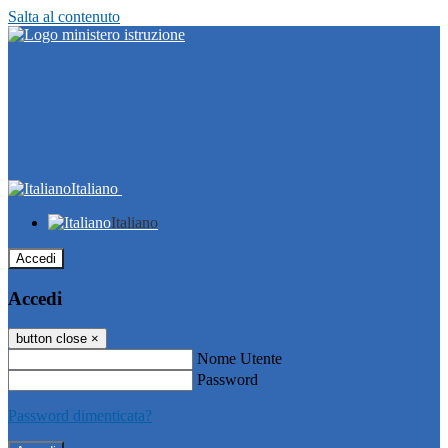
Salta al contenuto
Italiano
Italiano
Accedi
Accedi
button close
×
Nome Utente
Password
Password dimenticata?