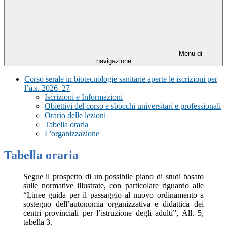
Menu di
navigazione
Corso serale in biotecnologie sanitarie aperte le iscrizioni per
l’a.s. 2026_27
Iscrizioni e Informazioni
Obiettivi del corso e sbocchi universitari e professionali
Orario delle lezioni
Tabella oraria
L'organizzazione
Tabella oraria
Segue il prospetto di un possibile piano di studi basato
sulle normative illustrate, con particolare riguardo alle
“Linee guida per il passaggio al nuovo ordinamento a
sostegno dell’autonomia organizzativa e didattica dei
centri provinciali per l’istruzione degli adulti”, All. 5,
tabella 3.