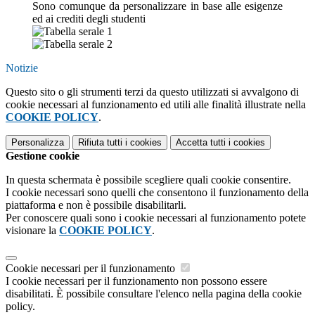
Sono comunque da personalizzare in base alle esigenze
ed ai crediti degli studenti
Notizie
Questo sito o gli strumenti terzi da questo utilizzati si avvalgono di
cookie necessari al funzionamento ed utili alle finalità illustrate nella
COOKIE POLICY
.
Personalizza
Rifiuta tutti
i cookies
Accetta tutti
i cookies
Gestione cookie
In questa schermata è possibile scegliere quali cookie consentire.
I cookie necessari sono quelli che consentono il funzionamento della
piattaforma e non è possibile disabilitarli.
Per conoscere quali sono i cookie necessari al funzionamento potete
visionare la
COOKIE POLICY
.
Cookie necessari per il funzionamento
I cookie necessari per il funzionamento non possono essere
disabilitati. È possibile consultare l'elenco nella pagina della cookie
policy.