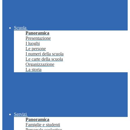
Scuola
Panoramica
Presentazione
I luoghi
Le persone
I numeri della scuola
Le carte della scuola
Organizzazione
La storia
Servizi
Panoramica
Famiglie e studenti
Personale scolastico