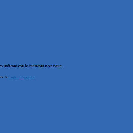
o indicato con le istruzioni necessarie.
ite la
Login Spaggiari