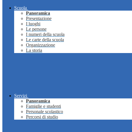
Scuola
Panoramica
Presentazione
I luoghi
Le persone
I numeri della scuola
Le carte della scuola
Organizzazione
La storia
Servizi
Panoramica
Famiglie e studenti
Personale scolastico
Percorsi di studio