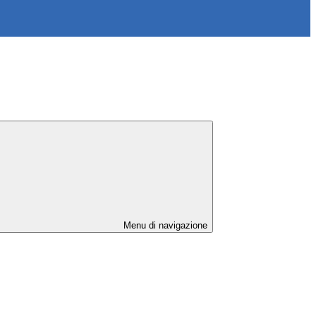
Menu di navigazione