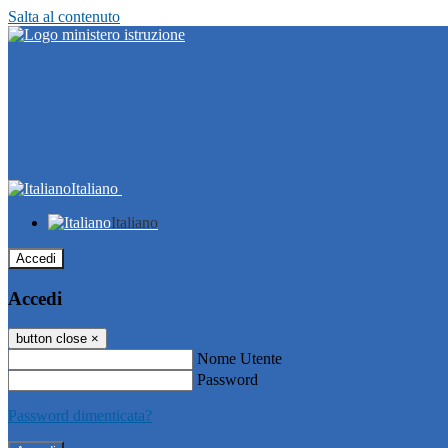
Salta al contenuto
Italiano
Italiano
Accedi
Accedi
button close
×
Nome Utente
Password
Password dimenticata?