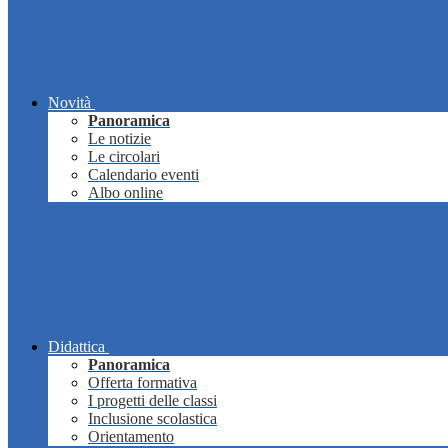
Novità
Panoramica
Le notizie
Le circolari
Calendario eventi
Albo online
Didattica
Panoramica
Offerta formativa
I progetti delle classi
Inclusione scolastica
Orientamento