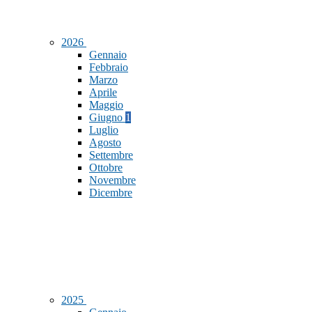
2026
Gennaio
Febbraio
Marzo
Aprile
Maggio
Giugno
1
Luglio
Agosto
Settembre
Ottobre
Novembre
Dicembre
2025