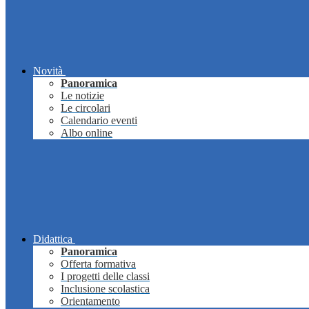
Novità
Panoramica
Le notizie
Le circolari
Calendario eventi
Albo online
Didattica
Panoramica
Offerta formativa
I progetti delle classi
Inclusione scolastica
Orientamento