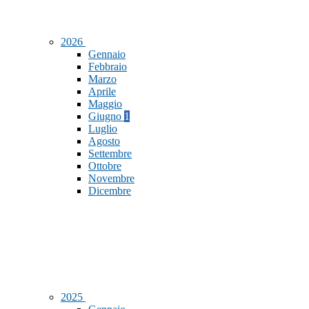
2026
Gennaio
Febbraio
Marzo
Aprile
Maggio
Giugno
1
Luglio
Agosto
Settembre
Ottobre
Novembre
Dicembre
2025