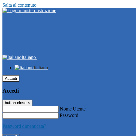
Salta al contenuto
Italiano
Italiano
Accedi
Accedi
button close
×
Nome Utente
Password
Password dimenticata?