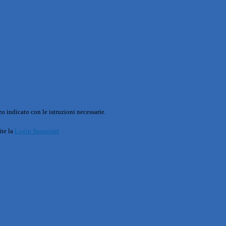
o indicato con le istruzioni necessarie.
ite la
Login Spaggiari