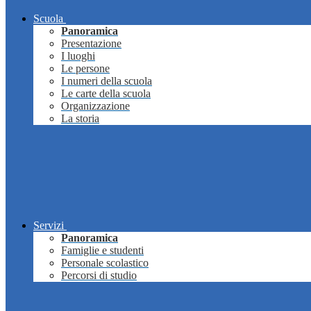
Scuola
Panoramica
Presentazione
I luoghi
Le persone
I numeri della scuola
Le carte della scuola
Organizzazione
La storia
Servizi
Panoramica
Famiglie e studenti
Personale scolastico
Percorsi di studio