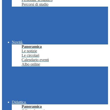
Percorsi di studio
Novità
Panoramica
Le notizie
Le circolari
Calendario eventi
Albo online
Didattica
Panoramica