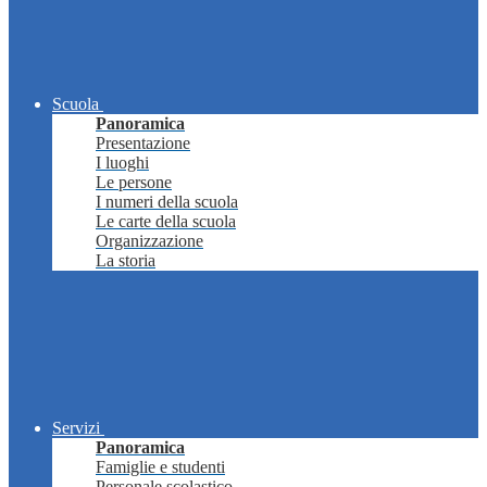
Scuola
Panoramica
Presentazione
I luoghi
Le persone
I numeri della scuola
Le carte della scuola
Organizzazione
La storia
Servizi
Panoramica
Famiglie e studenti
Personale scolastico