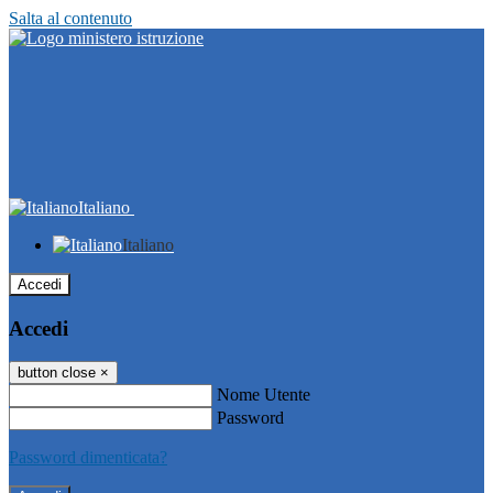
Salta al contenuto
Italiano
Italiano
Accedi
Accedi
button close
×
Nome Utente
Password
Password dimenticata?