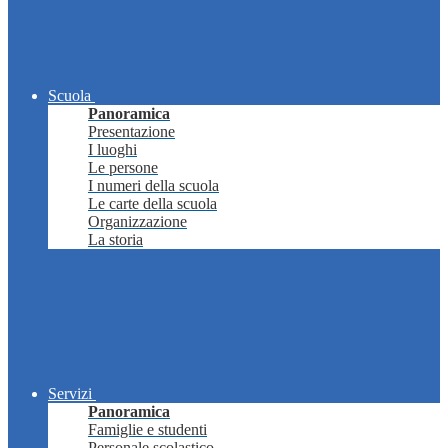
Scuola
Panoramica
Presentazione
I luoghi
Le persone
I numeri della scuola
Le carte della scuola
Organizzazione
La storia
Servizi
Panoramica
Famiglie e studenti
Personale scolastico