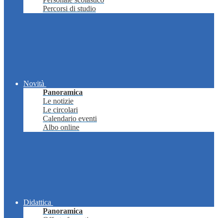
Percorsi di studio
Novità
Panoramica
Le notizie
Le circolari
Calendario eventi
Albo online
Didattica
Panoramica