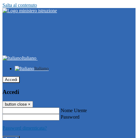
Salta al contenuto
Italiano
Italiano
Accedi
Accedi
button close
×
Nome Utente
Password
Password dimenticata?