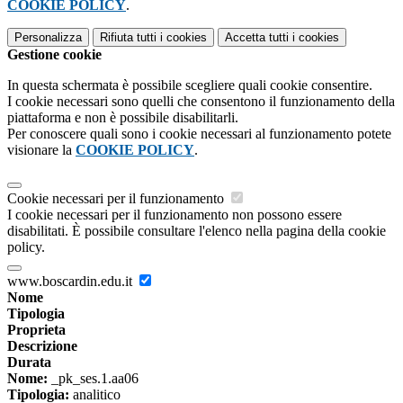
COOKIE POLICY
.
Personalizza
Rifiuta tutti
i cookies
Accetta tutti
i cookies
Gestione cookie
In questa schermata è possibile scegliere quali cookie consentire.
I cookie necessari sono quelli che consentono il funzionamento della
piattaforma e non è possibile disabilitarli.
Per conoscere quali sono i cookie necessari al funzionamento potete
visionare la
COOKIE POLICY
.
Cookie necessari per il funzionamento
I cookie necessari per il funzionamento non possono essere
disabilitati. È possibile consultare l'elenco nella pagina della cookie
policy.
www.boscardin.edu.it
Nome
Tipologia
Proprieta
Descrizione
Durata
Nome:
_pk_ses.1.aa06
Tipologia:
analitico