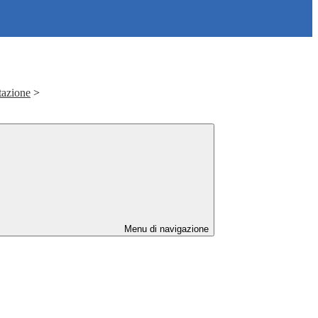
tazione
>
Menu di navigazione