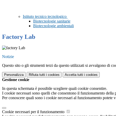
Istituto tecnico tecnologico
Biotecnologie sanitarie
Biotecnologie ambientali
Factory Lab
Notizie
Questo sito o gli strumenti terzi da questo utilizzati si avvalgono di coo
Personalizza
Rifiuta tutti
i cookies
Accetta tutti
i cookies
Gestione cookie
In questa schermata è possibile scegliere quali cookie consentire.
I cookie necessari sono quelli che consentono il funzionamento della pi
Per conoscere quali sono i cookie necessari al funzionamento potete v
Cookie necessari per il funzionamento