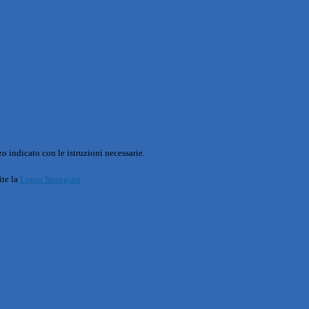
o indicato con le istruzioni necessarie.
ite la
Login Spaggiari