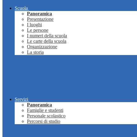
Scuola
Panoramica
Presentazione
I luoghi
Le persone
I numeri della scuola
Le carte della scuola
Organizzazione
La storia
Servizi
Panoramica
Famiglie e studenti
Personale scolastico
Percorsi di studio