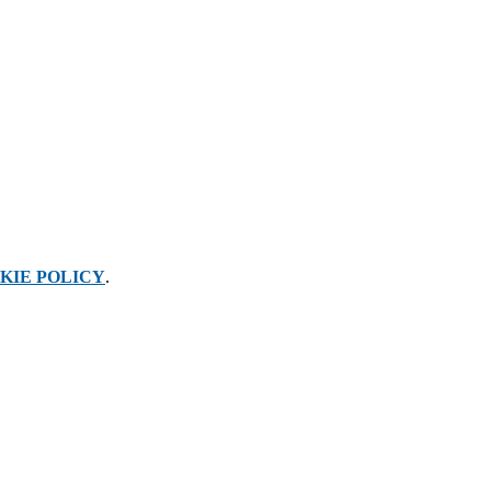
KIE POLICY
.