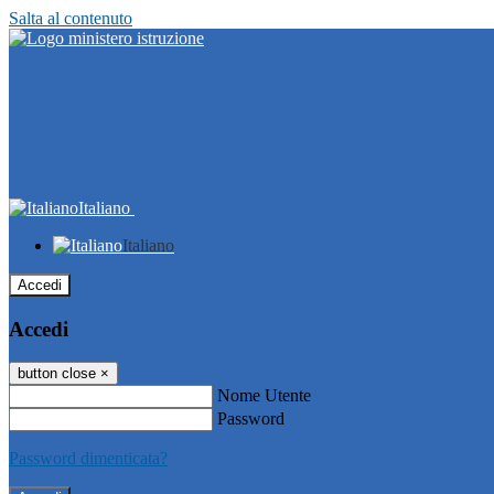
Salta al contenuto
Italiano
Italiano
Accedi
Accedi
button close
×
Nome Utente
Password
Password dimenticata?