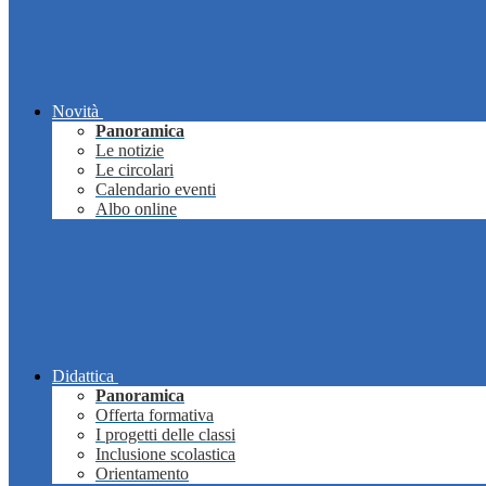
Novità
Panoramica
Le notizie
Le circolari
Calendario eventi
Albo online
Didattica
Panoramica
Offerta formativa
I progetti delle classi
Inclusione scolastica
Orientamento