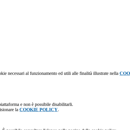
kie necessari al funzionamento ed utili alle finalità illustrate nella
COO
attaforma e non è possibile disabilitarli.
isionare la
COOKIE POLICY
.