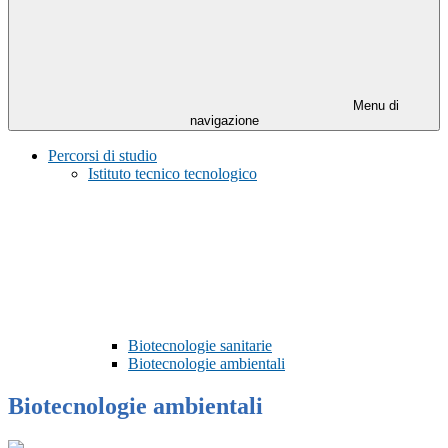
Menu di
navigazione
Percorsi di studio
Istituto tecnico tecnologico
Biotecnologie sanitarie
Biotecnologie ambientali
Biotecnologie ambientali