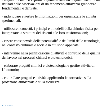
risultati delle osservazioni di un fenomeno attraverso grandezze
fondamentali e derivate;
- individuare e gestire le informazioni per organizzare le attività
sperimentali;
- utilizzare i concetti, i principi e i modelli della chimica fisica per
interpretare la struttura dei sistemi e le loro trasformazioni;
- essere consapevole delle potenzialità e dei limiti delle tecnologie,
nel contesto culturale e sociale in cui sono applicate;
- intervenire nella pianificazione di attività e controllo della qualità
del lavoro nei processi chimici e biotecnologici;
- elaborare progetti chimici e biotecnologici e gestire attività di
laboratorio;
- controllare progetti e attività, applicando le normative sulla
protezione ambientale e sulla sicurezza.