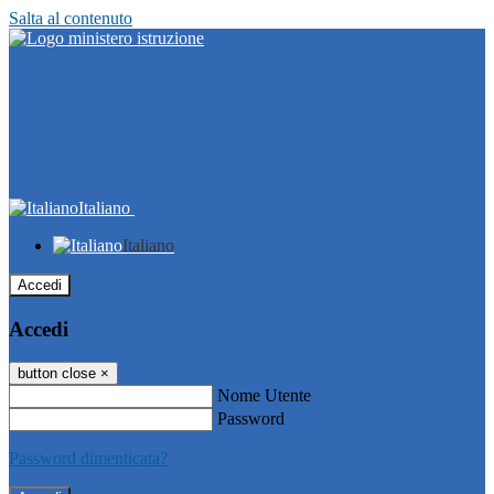
Salta al contenuto
Italiano
Italiano
Accedi
Accedi
button close
×
Nome Utente
Password
Password dimenticata?