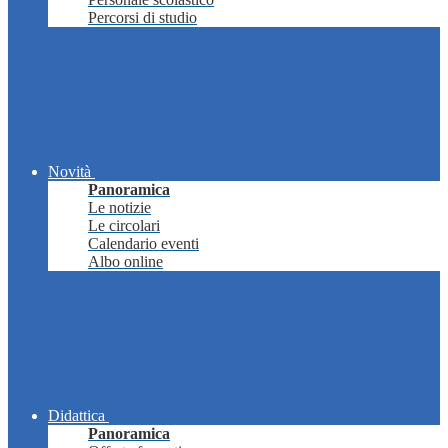
Percorsi di studio
Novità
Panoramica
Le notizie
Le circolari
Calendario eventi
Albo online
Didattica
Panoramica