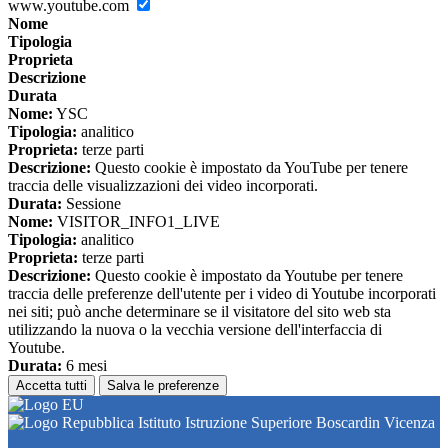
www.youtube.com
Nome
Tipologia
Proprieta
Descrizione
Durata
Nome:
YSC
Tipologia:
analitico
Proprieta:
terze parti
Descrizione:
Questo cookie è impostato da YouTube per tenere
traccia delle visualizzazioni dei video incorporati.
Durata:
Sessione
Nome:
VISITOR_INFO1_LIVE
Tipologia:
analitico
Proprieta:
terze parti
Descrizione:
Questo cookie è impostato da Youtube per tenere
traccia delle preferenze dell'utente per i video di Youtube incorporati
nei siti; può anche determinare se il visitatore del sito web sta
utilizzando la nuova o la vecchia versione dell'interfaccia di
Youtube.
Durata:
6 mesi
Accetta tutti
Salva le preferenze
Istituto Istruzione Superiore Boscardin Vicenza