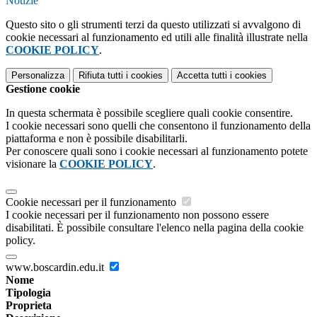
Notizie
Questo sito o gli strumenti terzi da questo utilizzati si avvalgono di
cookie necessari al funzionamento ed utili alle finalità illustrate nella
COOKIE POLICY
.
Personalizza
Rifiuta tutti
i cookies
Accetta tutti
i cookies
Gestione cookie
In questa schermata è possibile scegliere quali cookie consentire.
I cookie necessari sono quelli che consentono il funzionamento della
piattaforma e non è possibile disabilitarli.
Per conoscere quali sono i cookie necessari al funzionamento potete
visionare la
COOKIE POLICY
.
Cookie necessari per il funzionamento
I cookie necessari per il funzionamento non possono essere
disabilitati. È possibile consultare l'elenco nella pagina della cookie
policy.
www.boscardin.edu.it
Nome
Tipologia
Proprieta