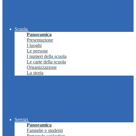
Scuola
Panoramica
Presentazione
I luoghi
Le persone
I numeri della scuola
Le carte della scuola
Organizzazione
La storia
Servizi
Panoramica
Famiglie e studenti
Personale scolastico