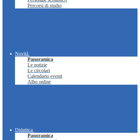
Percorsi di studio
Novità
Panoramica
Le notizie
Le circolari
Calendario eventi
Albo online
Didattica
Panoramica