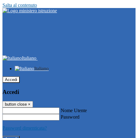
Salta al contenuto
Italiano
Italiano
Accedi
Accedi
button close
×
Nome Utente
Password
Password dimenticata?