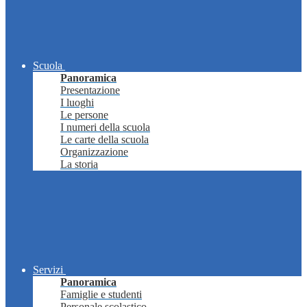
Scuola
Panoramica
Presentazione
I luoghi
Le persone
I numeri della scuola
Le carte della scuola
Organizzazione
La storia
Servizi
Panoramica
Famiglie e studenti
Personale scolastico