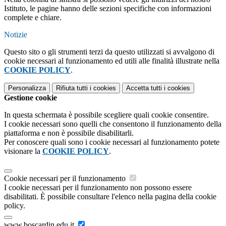
Istituto, le pagine hanno delle sezioni specifiche con informazioni
complete e chiare.
Notizie
Questo sito o gli strumenti terzi da questo utilizzati si avvalgono di
cookie necessari al funzionamento ed utili alle finalità illustrate nella
COOKIE POLICY
.
Personalizza
Rifiuta tutti
i cookies
Accetta tutti
i cookies
Gestione cookie
In questa schermata è possibile scegliere quali cookie consentire.
I cookie necessari sono quelli che consentono il funzionamento della
piattaforma e non è possibile disabilitarli.
Per conoscere quali sono i cookie necessari al funzionamento potete
visionare la
COOKIE POLICY
.
Cookie necessari per il funzionamento
I cookie necessari per il funzionamento non possono essere
disabilitati. È possibile consultare l'elenco nella pagina della cookie
policy.
www.boscardin.edu.it