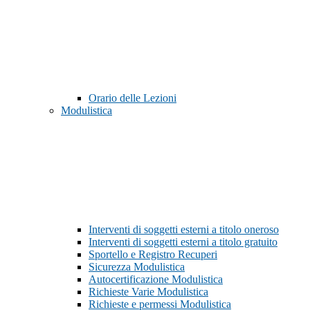
Orario delle Lezioni
Modulistica
Interventi di soggetti esterni a titolo oneroso
Interventi di soggetti esterni a titolo gratuito
Sportello e Registro Recuperi
Sicurezza Modulistica
Autocertificazione Modulistica
Richieste Varie Modulistica
Richieste e permessi Modulistica