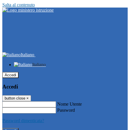
Salta al contenuto
Italiano
Italiano
Accedi
Accedi
button close
×
Nome Utente
Password
Password dimenticata?