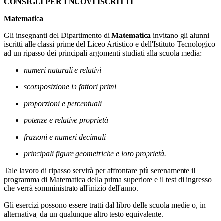
CONSIGLI PER I NUOVI ISCRITTI
Matematica
Gli insegnanti del Dipartimento di
Matematica
invitano gli alunni
iscritti alle classi prime del Liceo Artistico e dell'Istituto Tecnologico
ad un ripasso dei principali argomenti studiati alla scuola media:
numeri naturali e relativi
scomposizione in fattori primi
proporzioni e percentuali
potenze e relative proprietà
frazioni e numeri decimali
principali figure geometriche e loro proprietà.
Tale lavoro di ripasso servirà per affrontare più serenamente il
programma di Matematica della prima superiore e il test di ingresso
che verrà somministrato all'inizio dell'anno.
Gli esercizi possono essere tratti dal libro delle scuola medie o, in
alternativa, da un qualunque altro testo equivalente.