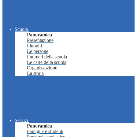
Scuola
Panoramica
Presentazione
I luoghi
Le persone
I numeri della scuola
Le carte della scuola
Organizzazione
La storia
Servizi
Panoramica
Famiglie e studenti
Personale scolastico