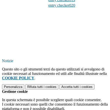
entry checker020
Notizie
Questo sito o gli strumenti terzi da questo utilizzati si avvalgono di
cookie necessari al funzionamento ed utili alle finalità illustrate nella
COOKIE POLICY
.
Personalizza
Rifiuta tutti
i cookies
Accetta tutti
i cookies
Gestione cookie
In questa schermata è possibile scegliere quali cookie consentire.
I cookie necessari sono quelli che consentono il funzionamento della
piattaforma e non è possibile disabilitarli.