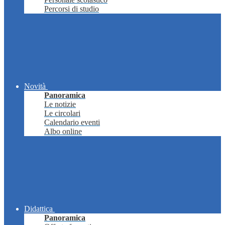
Percorsi di studio
Novità
Panoramica
Le notizie
Le circolari
Calendario eventi
Albo online
Didattica
Panoramica