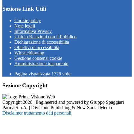
Sezione Link Utili
Cookie policy
Note legali
Informativa Privacy
Ufficio Relazioni con il Pubblico
Dichiarazione di accessibilità
Obiettivi di accessibilità
Whistleblowing
Gestione consensi cookie
Amministrazione trasparente
Pagina visualizzata
1776
volte
Sezione Copyright
Copyright 2026 | Engineered and powered by Gruppo Spaggiari
Parma S.p.A. | Divisione Publishing & New Social Media
Disclaimer trattamento dati personali