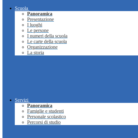
Scuola
Panoramica
Presentazione
I luoghi
Le persone
I numeri della scuola
Le carte della scuola
Organizzazione
La storia
Servizi
Panoramica
Famiglie e studenti
Personale scolastico
Percorsi di studio