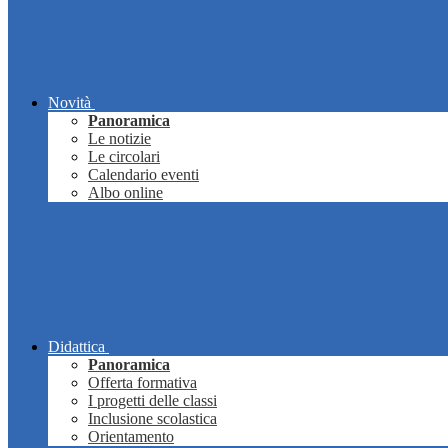
Novità
Panoramica
Le notizie
Le circolari
Calendario eventi
Albo online
Didattica
Panoramica
Offerta formativa
I progetti delle classi
Inclusione scolastica
Orientamento