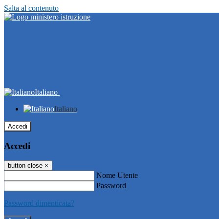
Salta al contenuto
Italiano
Italiano
Accedi
Accedi
button close
×
Nome Utente
Password
Password dimenticata?