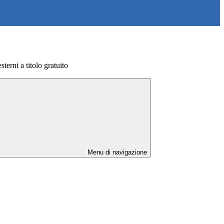
sterni a titolo gratuito
Menu di navigazione