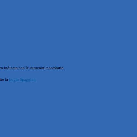
o indicato con le istruzioni necessarie.
ite la
Login Spaggiari