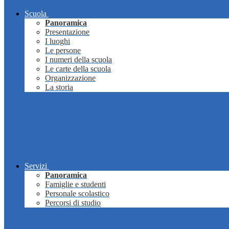
Scuola
Panoramica
Presentazione
I luoghi
Le persone
I numeri della scuola
Le carte della scuola
Organizzazione
La storia
Servizi
Panoramica
Famiglie e studenti
Personale scolastico
Percorsi di studio