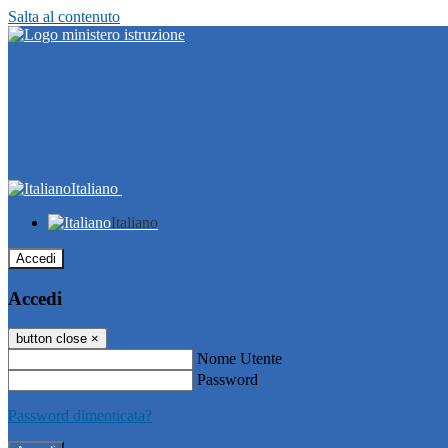
Salta al contenuto
Italiano
Italiano
Accedi
Accedi
button close
×
Nome Utente
Password
Password dimenticata?