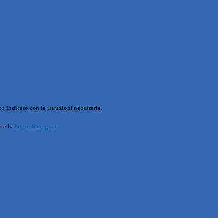
o indicato con le istruzioni necessarie.
ite la
Login Spaggiari