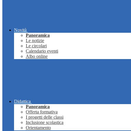
Novità
Panoramica
Le notizie
Le circolari
Calendario eventi
Albo online
Didattica
Panoramica
Offerta formativa
I progetti delle classi
Inclusione scolastica
Orientamento