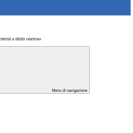
esterni a titolo oneroso
Menu di navigazione