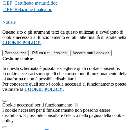
DEF_Certificato maturità.doc
DEF_Relazione finale.doc
Notizie
Questo sito o gli strumenti terzi da questo utilizzati si avvalgono di
cookie necessari al funzionamento ed utili alle finalità illustrate nella
COOKIE POLICY
.
Personalizza
Rifiuta tutti
i cookies
Accetta tutti
i cookies
Gestione cookie
In questa schermata è possibile scegliere quali cookie consentire.
I cookie necessari sono quelli che consentono il funzionamento della
piattaforma e non è possibile disabilitarli.
Per conoscere quali sono i cookie necessari al funzionamento potete
visionare la
COOKIE POLICY
.
Cookie necessari per il funzionamento
I cookie necessari per il funzionamento non possono essere
disabilitati. È possibile consultare l'elenco nella pagina della cookie
policy.