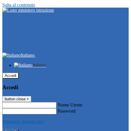
Salta al contenuto
Italiano
Italiano
Accedi
Accedi
button close
×
Nome Utente
Password
Password dimenticata?