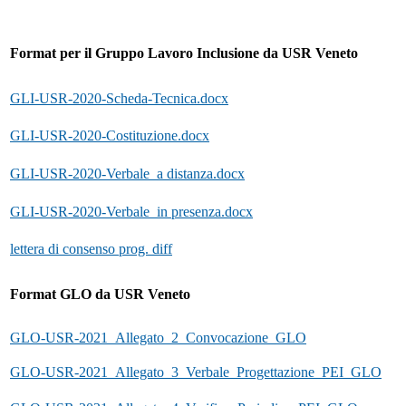
Format per il Gruppo Lavoro Inclusione da USR Veneto
GLI-USR-2020-Scheda-Tecnica.docx
GLI-USR-2020-Costituzione.docx
GLI-USR-2020-Verbale_a distanza.docx
GLI-USR-2020-Verbale_in presenza.docx
lettera di consenso prog. diff
Format GLO da USR Veneto
GLO-USR-2021_Allegato_2_Convocazione_GLO
GLO-USR-2021_Allegato_3_Verbale_Progettazione_PEI_GLO