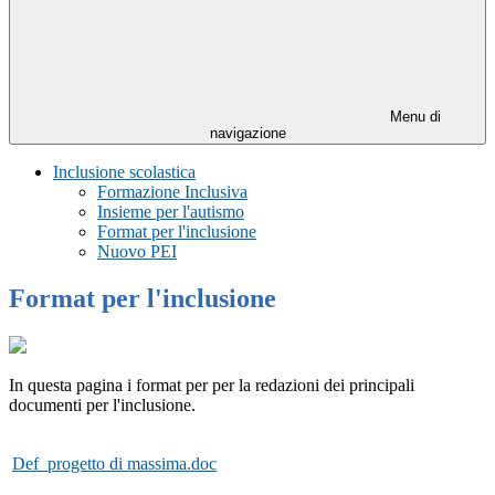
Menu di
navigazione
Inclusione scolastica
Formazione Inclusiva
Insieme per l'autismo
Format per l'inclusione
Nuovo PEI
Format per l'inclusione
In questa pagina i format per per la redazioni dei principali
documenti per l'inclusione.
Def_progetto di massima.doc