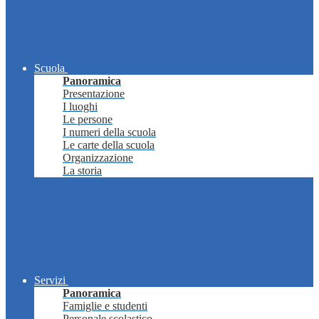
Scuola
Panoramica
Presentazione
I luoghi
Le persone
I numeri della scuola
Le carte della scuola
Organizzazione
La storia
Servizi
Panoramica
Famiglie e studenti
Personale scolastico