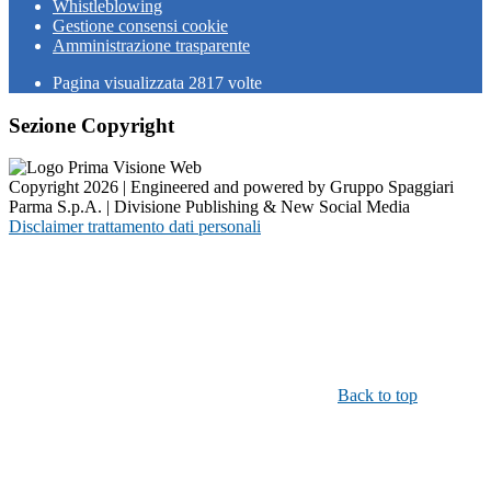
Whistleblowing
Gestione consensi cookie
Amministrazione trasparente
Pagina visualizzata
2817
volte
Sezione Copyright
Copyright 2026 | Engineered and powered by Gruppo Spaggiari
Parma S.p.A. | Divisione Publishing & New Social Media
Disclaimer trattamento dati personali
Back to top