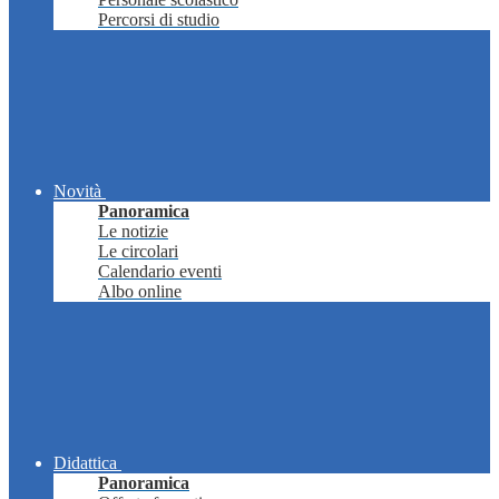
Percorsi di studio
Novità
Panoramica
Le notizie
Le circolari
Calendario eventi
Albo online
Didattica
Panoramica