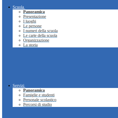
Scuola
Panoramica
Presentazione
I luoghi
Le persone
I numeri della scuola
Le carte della scuola
Organizzazione
La storia
Servizi
Panoramica
Famiglie e studenti
Personale scolastico
Percorsi di studio