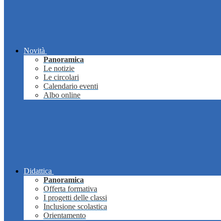
Novità
Panoramica
Le notizie
Le circolari
Calendario eventi
Albo online
Didattica
Panoramica
Offerta formativa
I progetti delle classi
Inclusione scolastica
Orientamento