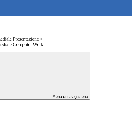
ediale Presentazione
>
mediale Computer Work
Menu di navigazione