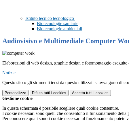
Istituto tecnico tecnologico
Biotecnologie sanitarie
Biotecnologie ambientali
Audiovisivo e Multimediale Computer Wo
Elaborazioni di web design, graphic design e fotomontaggio eseguite d
Notizie
Questo sito o gli strumenti terzi da questo utilizzati si avvalgono di coo
Personalizza
Rifiuta tutti
i cookies
Accetta tutti
i cookies
Gestione cookie
In questa schermata è possibile scegliere quali cookie consentire.
I cookie necessari sono quelli che consentono il funzionamento della pi
Per conoscere quali sono i cookie necessari al funzionamento potete v