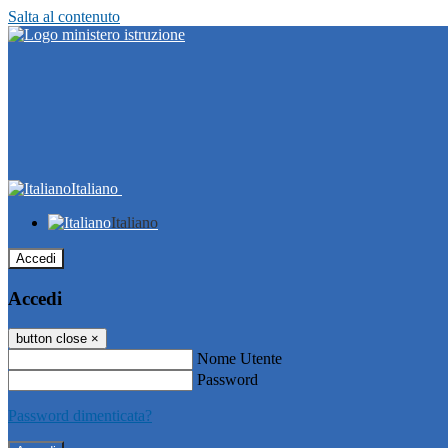
Salta al contenuto
Italiano
Italiano
Accedi
Accedi
button close
×
Nome Utente
Password
Password dimenticata?