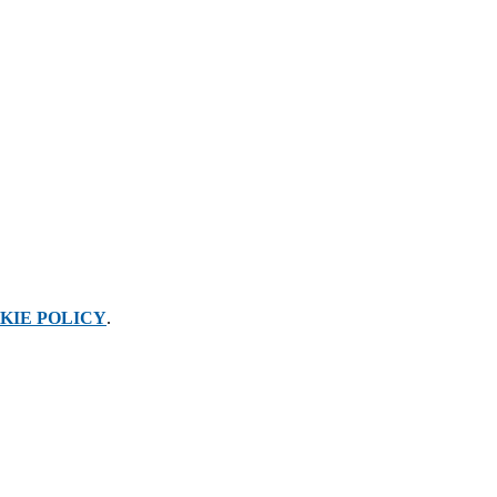
KIE POLICY
.