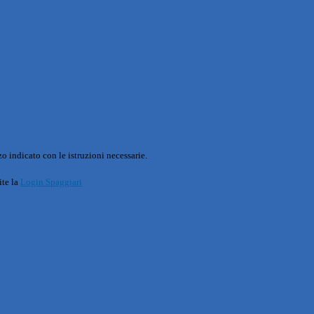
o indicato con le istruzioni necessarie.
ite la
Login Spaggiari