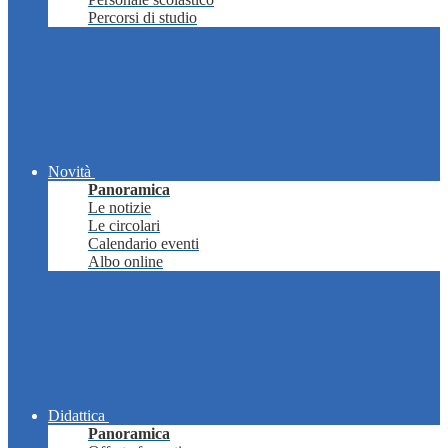
Percorsi di studio
Novità
Panoramica
Le notizie
Le circolari
Calendario eventi
Albo online
Didattica
Panoramica