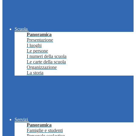
Scuola
Panoramica
Presentazione
I luoghi
Le persone
I numeri della scuola
Le carte della scuola
Organizzazione
La storia
Servizi
Panoramica
Famiglie e studenti
Personale scolastico