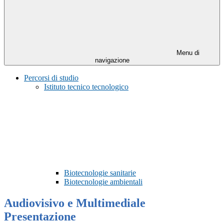
Menu di
navigazione
Percorsi di studio
Istituto tecnico tecnologico
Biotecnologie sanitarie
Biotecnologie ambientali
Audiovisivo e Multimediale
Presentazione