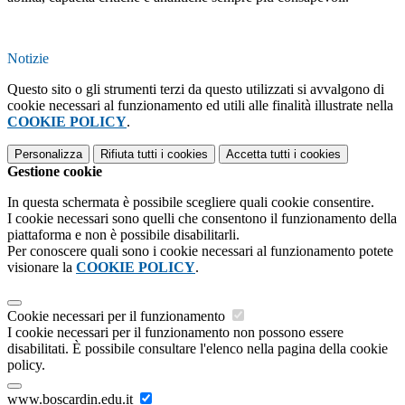
Notizie
Questo sito o gli strumenti terzi da questo utilizzati si avvalgono di
cookie necessari al funzionamento ed utili alle finalità illustrate nella
COOKIE POLICY
.
Personalizza
Rifiuta tutti
i cookies
Accetta tutti
i cookies
Gestione cookie
In questa schermata è possibile scegliere quali cookie consentire.
I cookie necessari sono quelli che consentono il funzionamento della
piattaforma e non è possibile disabilitarli.
Per conoscere quali sono i cookie necessari al funzionamento potete
visionare la
COOKIE POLICY
.
Cookie necessari per il funzionamento
I cookie necessari per il funzionamento non possono essere
disabilitati. È possibile consultare l'elenco nella pagina della cookie
policy.
www.boscardin.edu.it