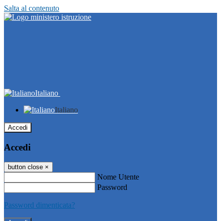
Salta al contenuto
Italiano
Italiano
Accedi
Accedi
button close
×
Nome Utente
Password
Password dimenticata?