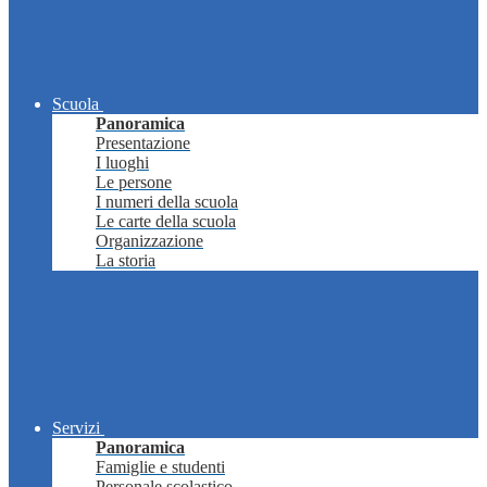
Scuola
Panoramica
Presentazione
I luoghi
Le persone
I numeri della scuola
Le carte della scuola
Organizzazione
La storia
Servizi
Panoramica
Famiglie e studenti
Personale scolastico