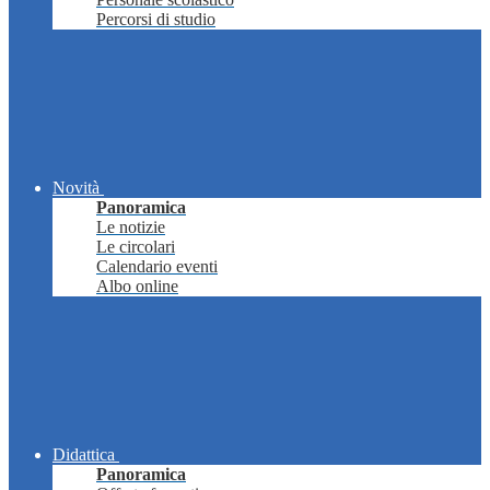
Percorsi di studio
Novità
Panoramica
Le notizie
Le circolari
Calendario eventi
Albo online
Didattica
Panoramica