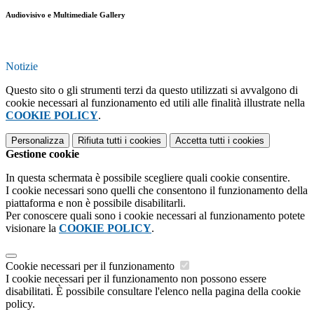
Audiovisivo e Multimediale Gallery
Notizie
Questo sito o gli strumenti terzi da questo utilizzati si avvalgono di
cookie necessari al funzionamento ed utili alle finalità illustrate nella
COOKIE POLICY
.
Personalizza
Rifiuta tutti
i cookies
Accetta tutti
i cookies
Gestione cookie
In questa schermata è possibile scegliere quali cookie consentire.
I cookie necessari sono quelli che consentono il funzionamento della
piattaforma e non è possibile disabilitarli.
Per conoscere quali sono i cookie necessari al funzionamento potete
visionare la
COOKIE POLICY
.
Cookie necessari per il funzionamento
I cookie necessari per il funzionamento non possono essere
disabilitati. È possibile consultare l'elenco nella pagina della cookie
policy.