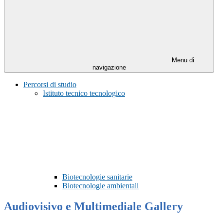
Menu di
navigazione
Percorsi di studio
Istituto tecnico tecnologico
Biotecnologie sanitarie
Biotecnologie ambientali
Audiovisivo e Multimediale Gallery