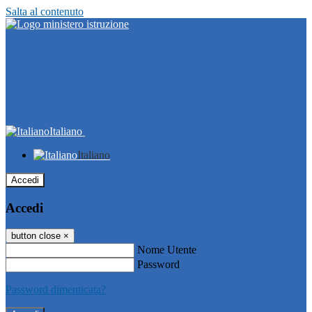
Salta al contenuto
Italiano
Italiano
Accedi
Accedi
button close
×
Nome Utente
Password
Password dimenticata?