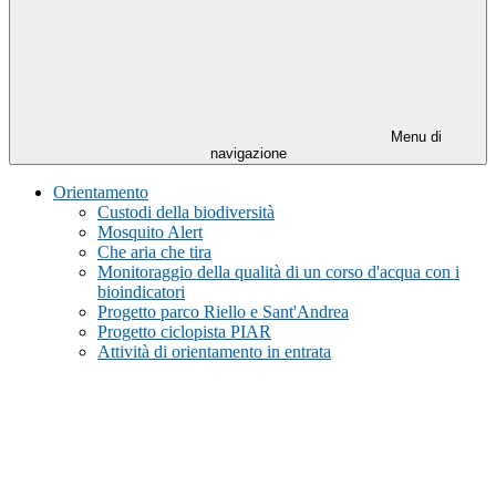
Menu di
navigazione
Orientamento
Custodi della biodiversità
Mosquito Alert
Che aria che tira
Monitoraggio della qualità di un corso d'acqua con i
bioindicatori
Progetto parco Riello e Sant'Andrea
Progetto ciclopista PIAR
Attività di orientamento in entrata