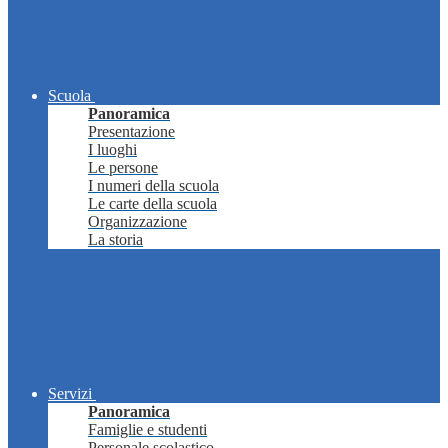
Scuola
Panoramica
Presentazione
I luoghi
Le persone
I numeri della scuola
Le carte della scuola
Organizzazione
La storia
Servizi
Panoramica
Famiglie e studenti
Personale scolastico