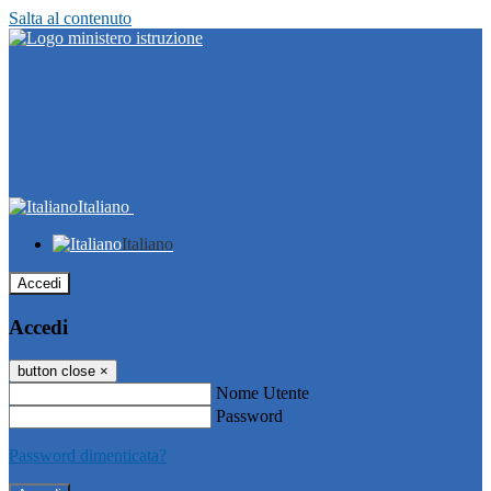
Salta al contenuto
Italiano
Italiano
Accedi
Accedi
button close
×
Nome Utente
Password
Password dimenticata?