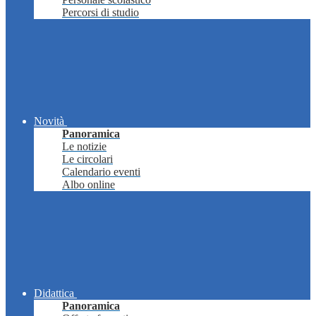
Percorsi di studio
Novità
Panoramica
Le notizie
Le circolari
Calendario eventi
Albo online
Didattica
Panoramica