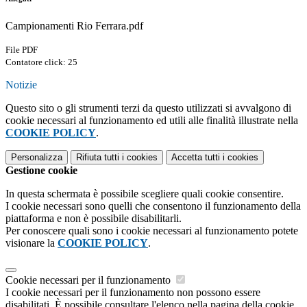
Campionamenti Rio Ferrara.pdf
File PDF
Contatore click: 25
Notizie
Questo sito o gli strumenti terzi da questo utilizzati si avvalgono di
cookie necessari al funzionamento ed utili alle finalità illustrate nella
COOKIE POLICY
.
Personalizza
Rifiuta tutti
i cookies
Accetta tutti
i cookies
Gestione cookie
In questa schermata è possibile scegliere quali cookie consentire.
I cookie necessari sono quelli che consentono il funzionamento della
piattaforma e non è possibile disabilitarli.
Per conoscere quali sono i cookie necessari al funzionamento potete
visionare la
COOKIE POLICY
.
Cookie necessari per il funzionamento
I cookie necessari per il funzionamento non possono essere
disabilitati. È possibile consultare l'elenco nella pagina della cookie