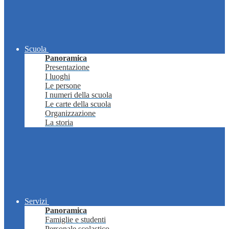
Scuola
Panoramica
Presentazione
I luoghi
Le persone
I numeri della scuola
Le carte della scuola
Organizzazione
La storia
Servizi
Panoramica
Famiglie e studenti
Personale scolastico