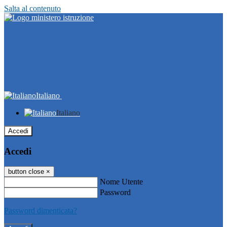
Salta al contenuto
Italiano
Italiano
Accedi
Accedi
button close
×
Nome Utente
Password
Password dimenticata?