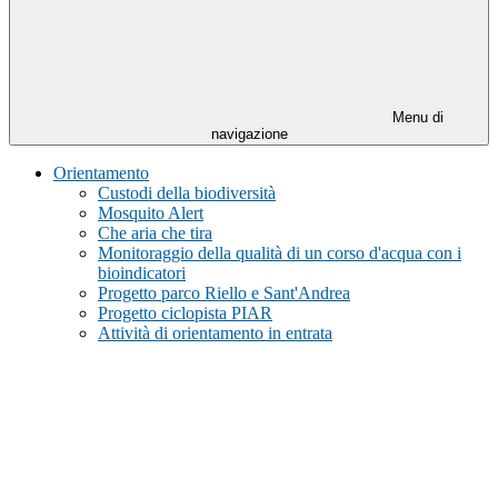
Menu di
navigazione
Orientamento
Custodi della biodiversità
Mosquito Alert
Che aria che tira
Monitoraggio della qualità di un corso d'acqua con i
bioindicatori
Progetto parco Riello e Sant'Andrea
Progetto ciclopista PIAR
Attività di orientamento in entrata