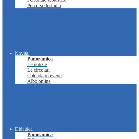
Percorsi di studio
Novità
Panoramica
Le notizie
Le circolari
Calendario eventi
Albo online
Didattica
Panoramica