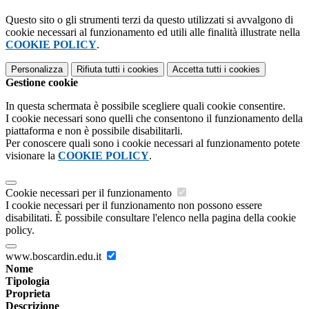
Questo sito o gli strumenti terzi da questo utilizzati si avvalgono di
cookie necessari al funzionamento ed utili alle finalità illustrate nella
COOKIE POLICY
.
Personalizza
Rifiuta tutti
i cookies
Accetta tutti
i cookies
Gestione cookie
In questa schermata è possibile scegliere quali cookie consentire.
I cookie necessari sono quelli che consentono il funzionamento della
piattaforma e non è possibile disabilitarli.
Per conoscere quali sono i cookie necessari al funzionamento potete
visionare la
COOKIE POLICY
.
Cookie necessari per il funzionamento
I cookie necessari per il funzionamento non possono essere
disabilitati. È possibile consultare l'elenco nella pagina della cookie
policy.
www.boscardin.edu.it
Nome
Tipologia
Proprieta
Descrizione