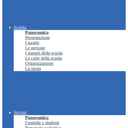
Scuola
Panoramica
Presentazione
I luoghi
Le persone
I numeri della scuola
Le carte della scuola
Organizzazione
La storia
Servizi
Panoramica
Famiglie e studenti
Personale scolastico