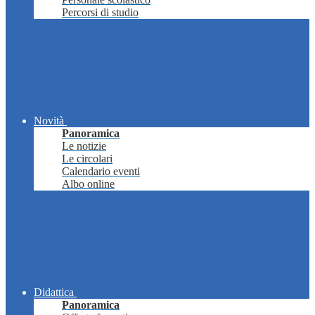
Percorsi di studio
Novità
Panoramica
Le notizie
Le circolari
Calendario eventi
Albo online
Didattica
Panoramica