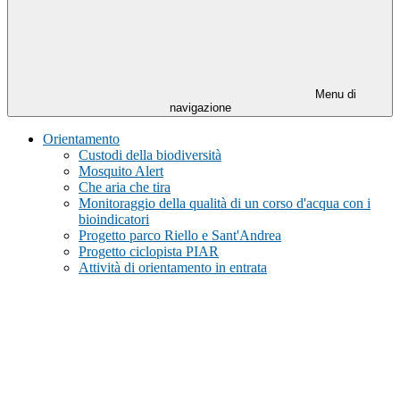
Menu di
navigazione
Orientamento
Custodi della biodiversità
Mosquito Alert
Che aria che tira
Monitoraggio della qualità di un corso d'acqua con i
bioindicatori
Progetto parco Riello e Sant'Andrea
Progetto ciclopista PIAR
Attività di orientamento in entrata