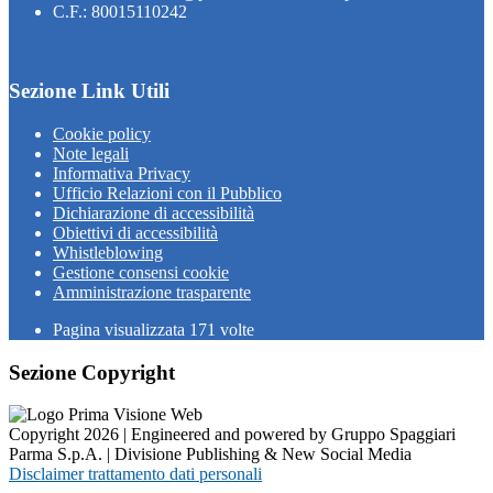
C.F.: 80015110242
Sezione Link Utili
Cookie policy
Note legali
Informativa Privacy
Ufficio Relazioni con il Pubblico
Dichiarazione di accessibilità
Obiettivi di accessibilità
Whistleblowing
Gestione consensi cookie
Amministrazione trasparente
Pagina visualizzata
171
volte
Sezione Copyright
Copyright 2026 | Engineered and powered by Gruppo Spaggiari
Parma S.p.A. | Divisione Publishing & New Social Media
Disclaimer trattamento dati personali