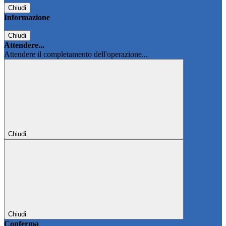
Chiudi
Informazione
Chiudi
Attendere...
Attendere il completamento dell'operazione...
Chiudi
Chiudi
Conferma