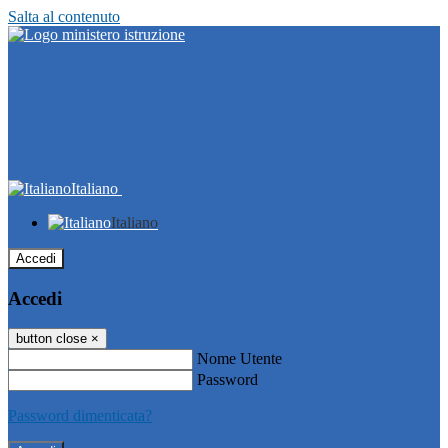
Salta al contenuto
Italiano
Italiano
Accedi
Accedi
button close
×
Nome Utente
Password
Password dimenticata?