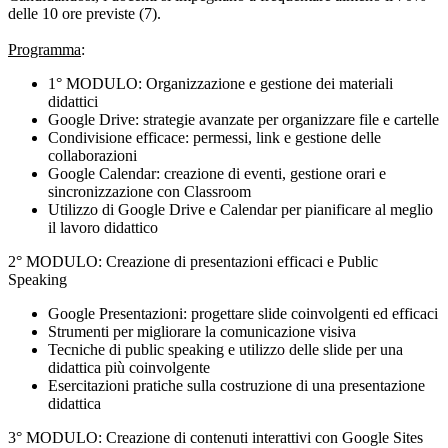
delle 10 ore previste (7).
Programma
:
1° MODULO: Organizzazione e gestione dei materiali
didattici
Google Drive: strategie avanzate per organizzare file e cartelle
Condivisione efficace: permessi, link e gestione delle
collaborazioni
Google Calendar: creazione di eventi, gestione orari e
sincronizzazione con Classroom
Utilizzo di Google Drive e Calendar per pianificare al meglio
il lavoro didattico
2° MODULO: Creazione di presentazioni efficaci e Public
Speaking
Google Presentazioni: progettare slide coinvolgenti ed efficaci
Strumenti per migliorare la comunicazione visiva
Tecniche di public speaking e utilizzo delle slide per una
didattica più coinvolgente
Esercitazioni pratiche sulla costruzione di una presentazione
didattica
3° MODULO: Creazione di contenuti interattivi con Google Sites