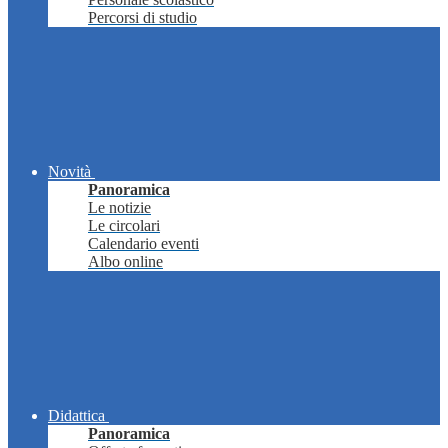
Percorsi di studio
Novità
Panoramica
Le notizie
Le circolari
Calendario eventi
Albo online
Didattica
Panoramica