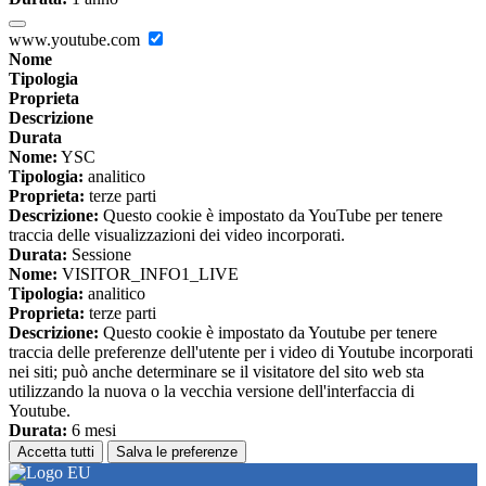
www.youtube.com
Nome
Tipologia
Proprieta
Descrizione
Durata
Nome:
YSC
Tipologia:
analitico
Proprieta:
terze parti
Descrizione:
Questo cookie è impostato da YouTube per tenere
traccia delle visualizzazioni dei video incorporati.
Durata:
Sessione
Nome:
VISITOR_INFO1_LIVE
Tipologia:
analitico
Proprieta:
terze parti
Descrizione:
Questo cookie è impostato da Youtube per tenere
traccia delle preferenze dell'utente per i video di Youtube incorporati
nei siti; può anche determinare se il visitatore del sito web sta
utilizzando la nuova o la vecchia versione dell'interfaccia di
Youtube.
Durata:
6 mesi
Accetta tutti
Salva le preferenze