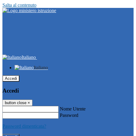
Salta al contenuto
Italiano
Italiano
Accedi
Accedi
button close
×
Nome Utente
Password
Password dimenticata?