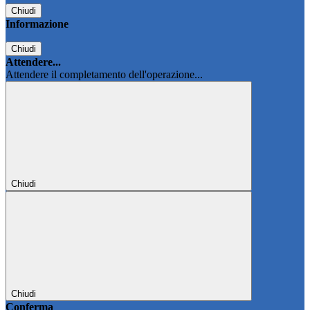
Chiudi
Informazione
Chiudi
Attendere...
Attendere il completamento dell'operazione...
Chiudi
Chiudi
Conferma