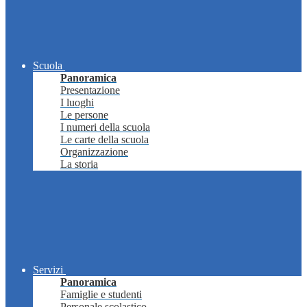
Scuola
Panoramica
Presentazione
I luoghi
Le persone
I numeri della scuola
Le carte della scuola
Organizzazione
La storia
Servizi
Panoramica
Famiglie e studenti
Personale scolastico