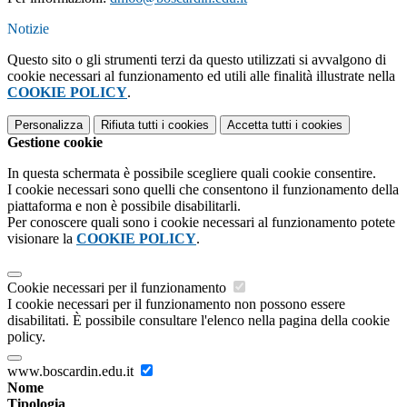
Notizie
Questo sito o gli strumenti terzi da questo utilizzati si avvalgono di
cookie necessari al funzionamento ed utili alle finalità illustrate nella
COOKIE POLICY
.
Personalizza
Rifiuta tutti
i cookies
Accetta tutti
i cookies
Gestione cookie
In questa schermata è possibile scegliere quali cookie consentire.
I cookie necessari sono quelli che consentono il funzionamento della
piattaforma e non è possibile disabilitarli.
Per conoscere quali sono i cookie necessari al funzionamento potete
visionare la
COOKIE POLICY
.
Cookie necessari per il funzionamento
I cookie necessari per il funzionamento non possono essere
disabilitati. È possibile consultare l'elenco nella pagina della cookie
policy.
www.boscardin.edu.it
Nome
Tipologia