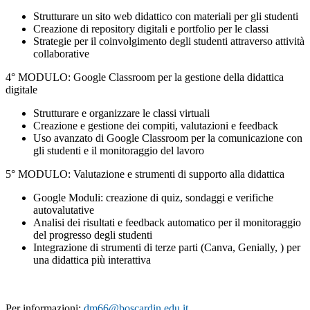
Strutturare un sito web didattico con materiali per gli studenti
Creazione di repository digitali e portfolio per le classi
Strategie per il coinvolgimento degli studenti attraverso attività
collaborative
4° MODULO: Google Classroom per la gestione della didattica
digitale
Strutturare e organizzare le classi virtuali
Creazione e gestione dei compiti, valutazioni e feedback
Uso avanzato di Google Classroom per la comunicazione con
gli studenti e il monitoraggio del lavoro
5° MODULO: Valutazione e strumenti di supporto alla didattica
Google Moduli: creazione di quiz, sondaggi e verifiche
autovalutative
Analisi dei risultati e feedback automatico per il monitoraggio
del progresso degli studenti
Integrazione di strumenti di terze parti (Canva, Genially, ) per
una didattica più interattiva
Per informazioni:
dm66@boscardin.edu.it