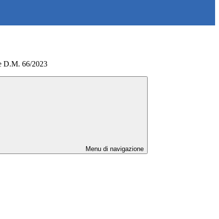
e D.M. 66/2023
Menu di navigazione