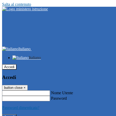
Salta al contenuto
Italiano
Italiano
Accedi
Accedi
button close
×
Nome Utente
Password
Password dimenticata?