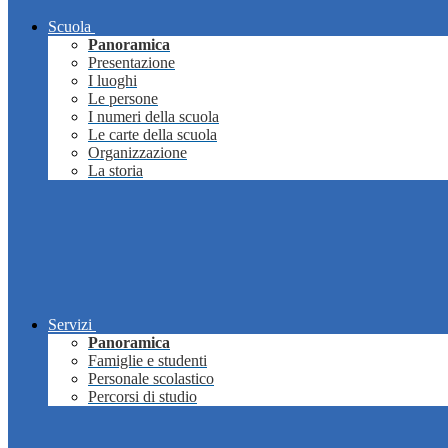
Scuola
Panoramica
Presentazione
I luoghi
Le persone
I numeri della scuola
Le carte della scuola
Organizzazione
La storia
Servizi
Panoramica
Famiglie e studenti
Personale scolastico
Percorsi di studio