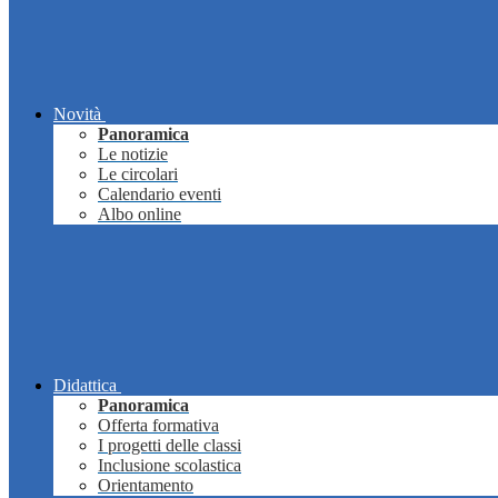
Novità
Panoramica
Le notizie
Le circolari
Calendario eventi
Albo online
Didattica
Panoramica
Offerta formativa
I progetti delle classi
Inclusione scolastica
Orientamento