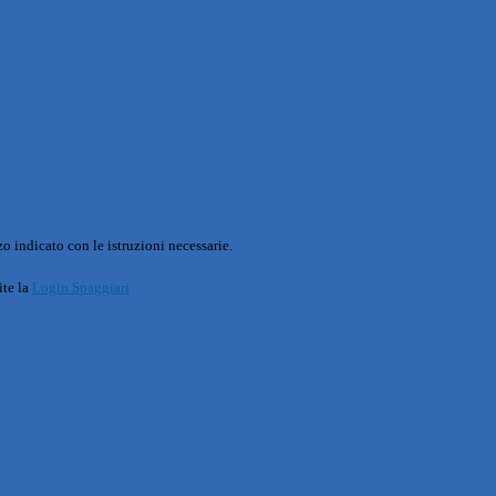
o indicato con le istruzioni necessarie.
ite la
Login Spaggiari