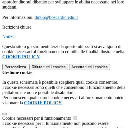
approfondite sul dibattito per sviluppare le abilità necessarie nei loro
studenti.
Per informazioni:
dm66@boscardin.edu.it
Iscrizioni chiuse.
Notizie
Questo sito o gli strumenti terzi da questo utilizzati si avvalgono di
cookie necessari al funzionamento ed utili alle finalità illustrate nella
COOKIE POLICY
.
Personalizza
Rifiuta tutti
i cookies
Accetta tutti
i cookies
Gestione cookie
In questa schermata è possibile scegliere quali cookie consentire.
I cookie necessari sono quelli che consentono il funzionamento della
piattaforma e non è possibile disabilitarli.
Per conoscere quali sono i cookie necessari al funzionamento potete
visionare la
COOKIE POLICY
.
Cookie necessari per il funzionamento
I cookie necessari per il funzionamento non possono essere