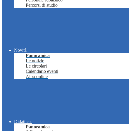
Percorsi di studio
Novità
Panoramica
Le notizie
Le circolari
Calendario eventi
Albo online
Didattica
Panoramica