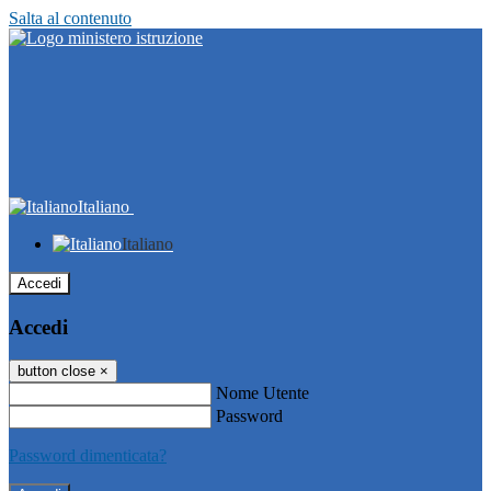
Salta al contenuto
Italiano
Italiano
Accedi
Accedi
button close
×
Nome Utente
Password
Password dimenticata?