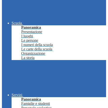
Scuola
Panoramica
Presentazione
I luoghi
Le persone
I numeri della scuola
Le carte della scuola
Organizzazione
La storia
Servizi
Panoramica
Famiglie e studenti
Personale scolastico