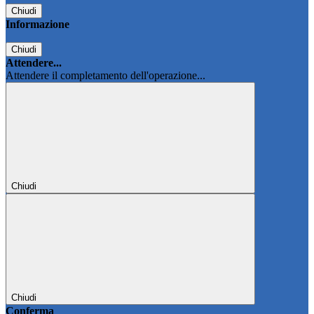
Chiudi
Informazione
Chiudi
Attendere...
Attendere il completamento dell'operazione...
Chiudi
Chiudi
Conferma