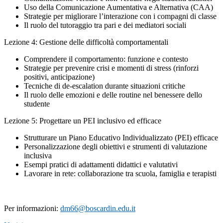
Uso della Comunicazione Aumentativa e Alternativa (CAA)
Strategie per migliorare l’interazione con i compagni di classe
Il ruolo del tutoraggio tra pari e dei mediatori sociali
Lezione 4: Gestione delle difficoltà comportamentali
Comprendere il comportamento: funzione e contesto
Strategie per prevenire crisi e momenti di stress (rinforzi
positivi, anticipazione)
Tecniche di de-escalation durante situazioni critiche
Il ruolo delle emozioni e delle routine nel benessere dello
studente
Lezione 5: Progettare un PEI inclusivo ed efficace
Strutturare un Piano Educativo Individualizzato (PEI) efficace
Personalizzazione degli obiettivi e strumenti di valutazione
inclusiva
Esempi pratici di adattamenti didattici e valutativi
Lavorare in rete: collaborazione tra scuola, famiglia e terapisti
Per informazioni:
dm66@boscardin.edu.it