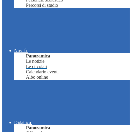
Percorsi di studio
Novità
Panoramica
Le notizie
Le circolari
Calendario eventi
Albo online
Didattica
Panoramica