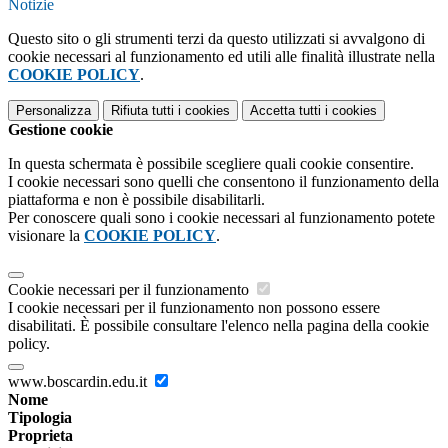
Notizie
Questo sito o gli strumenti terzi da questo utilizzati si avvalgono di
cookie necessari al funzionamento ed utili alle finalità illustrate nella
COOKIE POLICY
.
Personalizza
Rifiuta tutti
i cookies
Accetta tutti
i cookies
Gestione cookie
In questa schermata è possibile scegliere quali cookie consentire.
I cookie necessari sono quelli che consentono il funzionamento della
piattaforma e non è possibile disabilitarli.
Per conoscere quali sono i cookie necessari al funzionamento potete
visionare la
COOKIE POLICY
.
Cookie necessari per il funzionamento
I cookie necessari per il funzionamento non possono essere
disabilitati. È possibile consultare l'elenco nella pagina della cookie
policy.
www.boscardin.edu.it
Nome
Tipologia
Proprieta