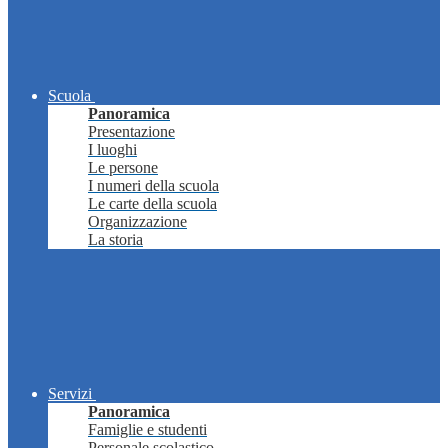
Scuola
Panoramica
Presentazione
I luoghi
Le persone
I numeri della scuola
Le carte della scuola
Organizzazione
La storia
Servizi
Panoramica
Famiglie e studenti
Personale scolastico