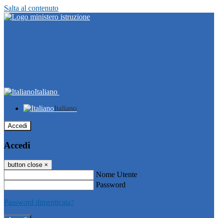
Salta al contenuto
Italiano
Italiano
Accedi
Accedi
button close
×
Nome Utente
Password
Password dimenticata?