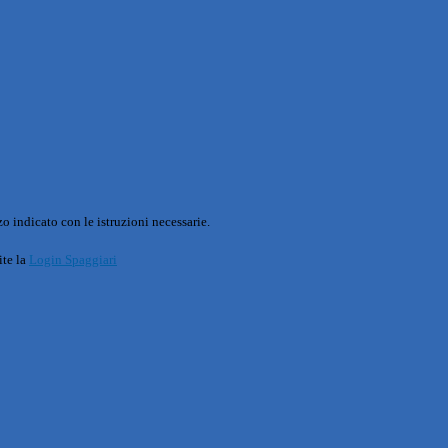
o indicato con le istruzioni necessarie.
ite la
Login Spaggiari