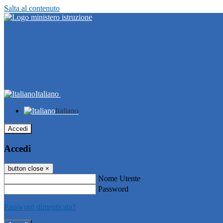
Salta al contenuto
Italiano
Italiano
Accedi
Accedi
button close
×
Nome Utente
Password
Password dimenticata?