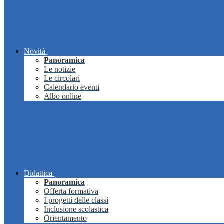
Novità
Panoramica
Le notizie
Le circolari
Calendario eventi
Albo online
Didattica
Panoramica
Offerta formativa
I progetti delle classi
Inclusione scolastica
Orientamento