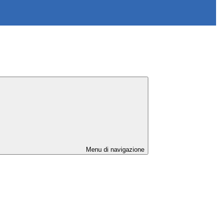
Menu di navigazione