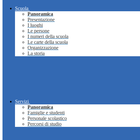
Scuola
Panoramica
Presentazione
I luoghi
Le persone
I numeri della scuola
Le carte della scuola
Organizzazione
La storia
Servizi
Panoramica
Famiglie e studenti
Personale scolastico
Percorsi di studio