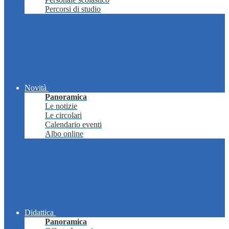
Percorsi di studio
Novità
Panoramica
Le notizie
Le circolari
Calendario eventi
Albo online
Didattica
Panoramica