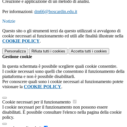
Creazione e applicazione di un metodo di analisi.
Per informazioni:
dm66@boscardin.edu.it
Notizie
Questo sito o gli strumenti terzi da questo utilizzati si avvalgono di
cookie necessari al funzionamento ed utili alle finalità illustrate nella
COOKIE POLICY
.
Personalizza
Rifiuta tutti
i cookies
Accetta tutti
i cookies
Gestione cookie
In questa schermata è possibile scegliere quali cookie consentire.
I cookie necessari sono quelli che consentono il funzionamento della
piattaforma e non è possibile disabilitarli.
Per conoscere quali sono i cookie necessari al funzionamento potete
visionare la
COOKIE POLICY
.
Cookie necessari per il funzionamento
I cookie necessari per il funzionamento non possono essere
disabilitati. È possibile consultare l'elenco nella pagina della cookie
policy.