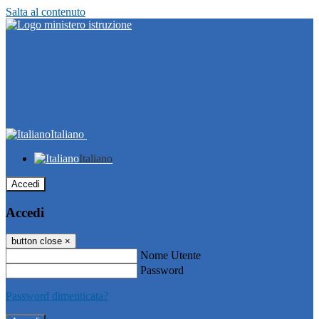
Salta al contenuto
Italiano
Italiano
Accedi
Accedi
button close
×
Nome Utente
Password
Password dimenticata?