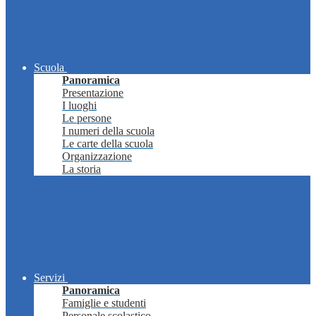
Scuola
Panoramica
Presentazione
I luoghi
Le persone
I numeri della scuola
Le carte della scuola
Organizzazione
La storia
Servizi
Panoramica
Famiglie e studenti
Personale scolastico