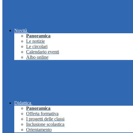
Novità
Panoramica
Le notizie
Le circolari
Calendario eventi
Albo online
Didattica
Panoramica
Offerta formativa
I progetti delle classi
Inclusione scolastica
Orientamento