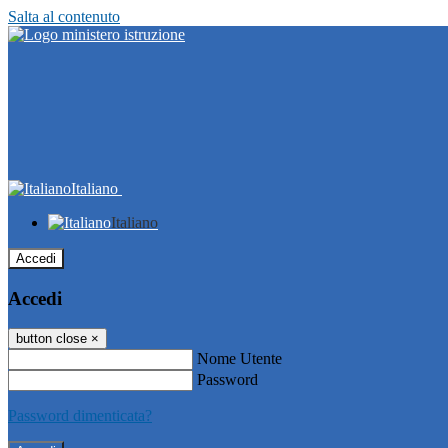
Salta al contenuto
Italiano
Italiano
Accedi
Accedi
button close
×
Nome Utente
Password
Password dimenticata?