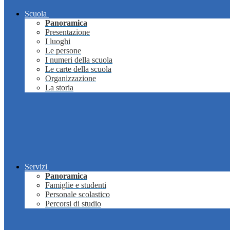
Scuola
Panoramica
Presentazione
I luoghi
Le persone
I numeri della scuola
Le carte della scuola
Organizzazione
La storia
Servizi
Panoramica
Famiglie e studenti
Personale scolastico
Percorsi di studio