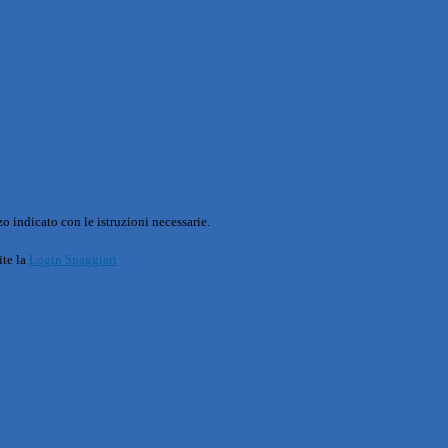
o indicato con le istruzioni necessarie.
ite la
Login Spaggiari