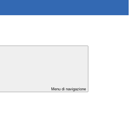
Menu di navigazione