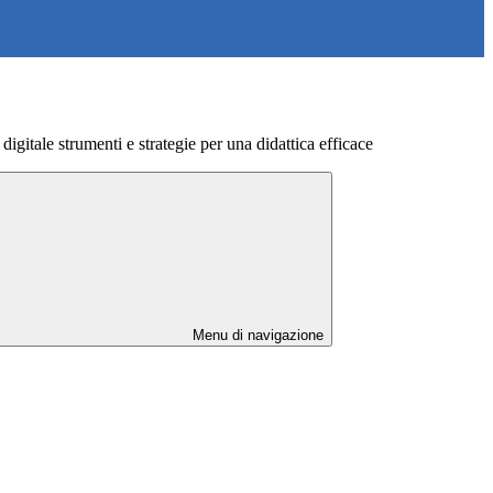
 digitale strumenti e strategie per una didattica efficace
Menu di navigazione