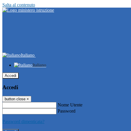
Salta al contenuto
Italiano
Italiano
Accedi
Accedi
button close
×
Nome Utente
Password
Password dimenticata?