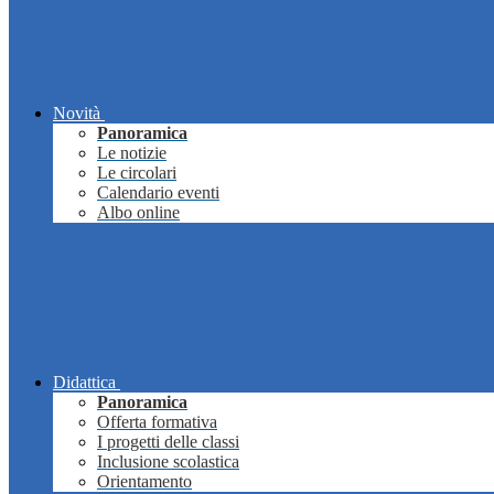
Novità
Panoramica
Le notizie
Le circolari
Calendario eventi
Albo online
Didattica
Panoramica
Offerta formativa
I progetti delle classi
Inclusione scolastica
Orientamento