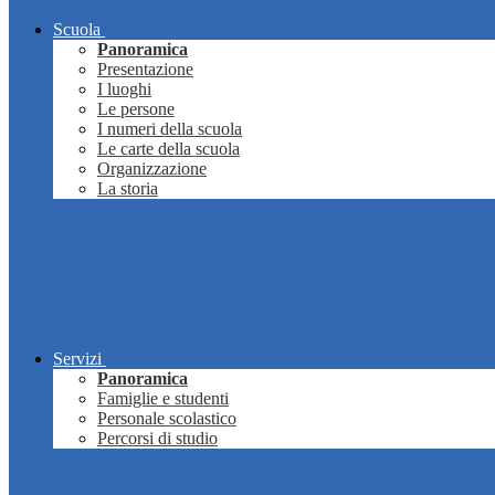
Scuola
Panoramica
Presentazione
I luoghi
Le persone
I numeri della scuola
Le carte della scuola
Organizzazione
La storia
Servizi
Panoramica
Famiglie e studenti
Personale scolastico
Percorsi di studio