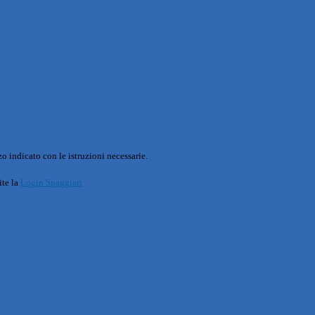
o indicato con le istruzioni necessarie.
ite la
Login Spaggiari